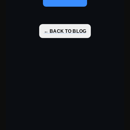
← BACK TO BLOG