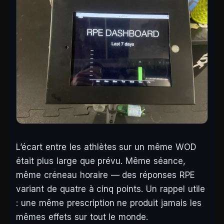
L’écart entre les athlètes sur un même WOD
était plus large que prévu. Même séance,
même créneau horaire — des réponses RPE
variant de quatre à cinq points. Un rappel utile
: une même prescription ne produit jamais les
mêmes effets sur tout le monde.