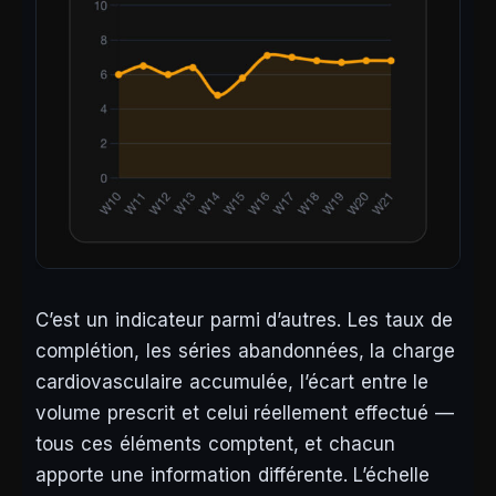
C’est un indicateur parmi d’autres. Les taux de
complétion, les séries abandonnées, la charge
cardiovasculaire accumulée, l’écart entre le
volume prescrit et celui réellement effectué —
tous ces éléments comptent, et chacun
apporte une information différente. L’échelle