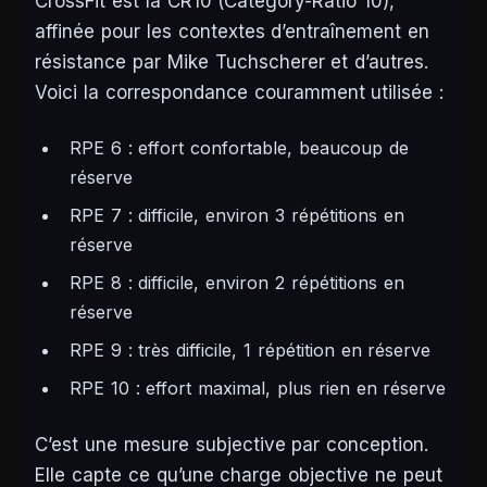
CrossFit est la CR10 (Category-Ratio 10),
affinée pour les contextes d’entraînement en
résistance par Mike Tuchscherer et d’autres.
Voici la correspondance couramment utilisée :
RPE 6 : effort confortable, beaucoup de
réserve
RPE 7 : difficile, environ 3 répétitions en
réserve
RPE 8 : difficile, environ 2 répétitions en
réserve
RPE 9 : très difficile, 1 répétition en réserve
RPE 10 : effort maximal, plus rien en réserve
C’est une mesure subjective par conception.
Elle capte ce qu’une charge objective ne peut