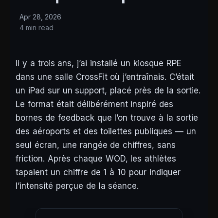
Apr 28, 2026
4 min read
Il y a trois ans, j’ai installé un kiosque RPE
dans une salle CrossFit où j’entraînais. C’était
un iPad sur un support, placé près de la sortie.
Le format était délibérément inspiré des
bornes de feedback que l’on trouve à la sortie
des aéroports et des toilettes publiques — un
seul écran, une rangée de chiffres, sans
friction. Après chaque WOD, les athlètes
tapaient un chiffre de 1 à 10 pour indiquer
l’intensité perçue de la séance.