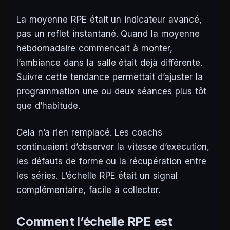
La moyenne RPE était un indicateur avancé,
pas un reflet instantané. Quand la moyenne
hebdomadaire commençait à monter,
l’ambiance dans la salle était déjà différente.
Suivre cette tendance permettait d’ajuster la
programmation une ou deux séances plus tôt
que d’habitude.
Cela n’a rien remplacé. Les coachs
continuaient d’observer la vitesse d’exécution,
les défauts de forme ou la récupération entre
les séries. L’échelle RPE était un signal
complémentaire, facile à collecter.
Comment l’échelle RPE est