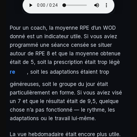
Pour un coach, la moyenne RPE d’un WOD
donné est un indicateur utile. Si vous aviez
programmé une séance censée se situer
autour de RPE 8 et que la moyenne obtenue
était de 5, soit la prescription était trop légè
re
, soit les adaptations étaient trop
généreuses, soit le groupe du jour était
particulièrement en forme. Si vous aviez visé
un 7 et que le résultat était de 9,5, quelque
chose n’a pas fonctionné — le rythme, les
adaptations ou le travail lui-même.
La vue hebdomadaire était encore plus utile.