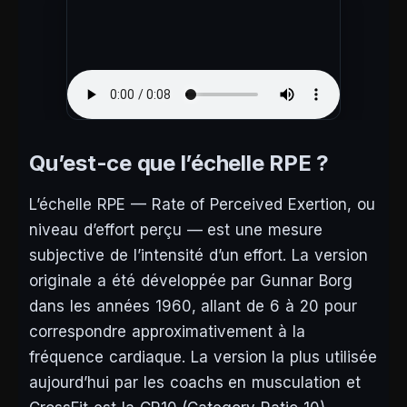
Qu’est-ce que l’échelle RPE ?
L’échelle RPE — Rate of Perceived Exertion, ou
niveau d’effort perçu — est une mesure
subjective de l’intensité d’un effort. La version
originale a été développée par Gunnar Borg
dans les années 1960, allant de 6 à 20 pour
correspondre approximativement à la
fréquence cardiaque. La version la plus utilisée
aujourd’hui par les coachs en musculation et