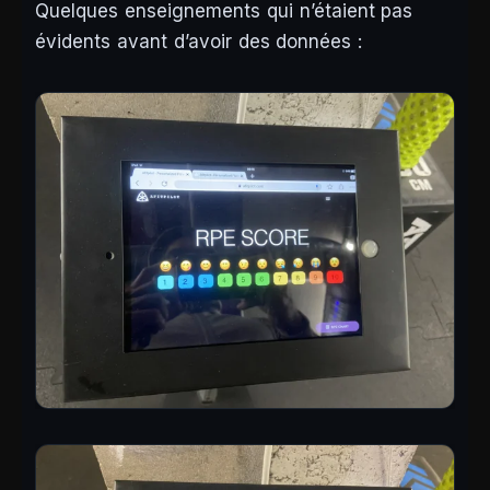
Quelques enseignements qui n’étaient pas
évidents avant d’avoir des données :