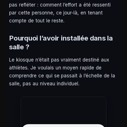
pas refléter : comment l’effort a été ressenti
par cette personne, ce jour-là, en tenant
compte de tout le reste.
Pourquoi l’avoir installée dans la
salle ?
Le kiosque n’était pas vraiment destiné aux
athlètes. Je voulais un moyen rapide de
comprendre ce qui se passait à l’échelle de la
salle, pas au niveau individuel.