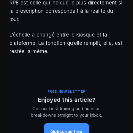
RPE est celle qui indique le plus directement si
la prescription correspondait à la réalité du
jour.
L’échelle a changé entre le kiosque et la
plateforme. La fonction qu’elle remplit, elle, est
restée la même.
FREE NEWSLETTER
Enjoyed this article?
Get our best training and nutrition
breakdowns straight to your inbox.
Subscribe free