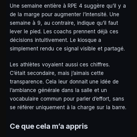
Une semaine entière à RPE 4 suggère qu’il y a
de la marge pour augmenter l’intensité. Une
semaine à 9, au contraire, indique qu’il faut
lever le pied. Les coachs prennent déjà ces
décisions intuitivement. Le kiosque a
simplement rendu ce signal visible et partagé.
Les athlètes voyaient aussi ces chiffres.
C’était secondaire, mais j’aimais cette
transparence. Cela leur donnait une idée de
l’ambiance générale dans la salle et un
vocabulaire commun pour parler d’effort, sans
se référer uniquement à la charge sur la barre.
Ce que cela m’a appris