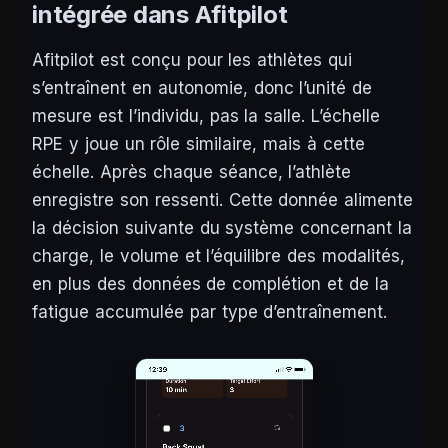
intégrée dans Afitpilot
Afitpilot est conçu pour les athlètes qui
s’entraînent en autonomie, donc l’unité de
mesure est l’individu, pas la salle. L’échelle
RPE y joue un rôle similaire, mais à cette
échelle. Après chaque séance, l’athlète
enregistre son ressenti. Cette donnée alimente
la décision suivante du système concernant la
charge, le volume et l’équilibre des modalités,
en plus des données de complétion et de la
fatigue accumulée par type d’entraînement.