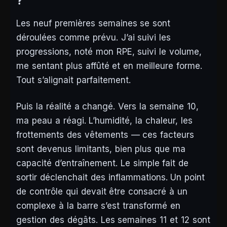
?
Les neuf premières semaines se sont
déroulées comme prévu. J’ai suivi les
progressions, noté mon RPE, suivi le volume,
me sentant plus affûté et en meilleure forme.
Tout s’alignait parfaitement.
Puis la réalité a changé. Vers la semaine 10,
ma peau a réagi. L’humidité, la chaleur, les
frottements des vêtements — ces facteurs
sont devenus limitants, bien plus que ma
capacité d’entraînement. Le simple fait de
sortir déclenchait des inflammations. Un point
de contrôle qui devait être consacré à un
complexe à la barre s’est transformé en
gestion des dégâts. Les semaines 11 et 12 sont