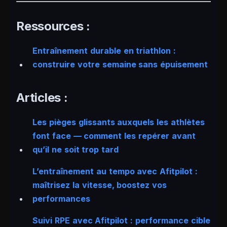
Ressources :
Entraînement durable en triathlon :
construire votre semaine sans épuisement
Articles :
Les pièges glissants auxquels les athlètes
font face — comment les repérer avant
qu’il ne soit trop tard
L’entraînement au tempo avec Afitpilot :
maîtrisez la vitesse, boostez vos
performances
Suivi RPE avec Afitpilot : performance cible