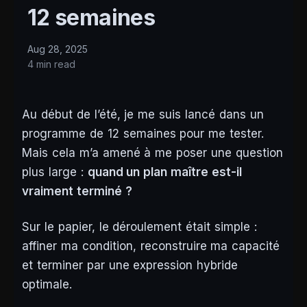
12 semaines
Aug 28, 2025
4 min read
Au début de l’été, je me suis lancé dans un
programme de 12 semaines pour me tester.
Mais cela m’a amené à me poser une question
plus large :
quand un plan maître est-il
vraiment terminé ?
Sur le papier, le déroulement était simple :
affiner ma condition, reconstruire ma capacité
et terminer par une expression hybride
optimale.