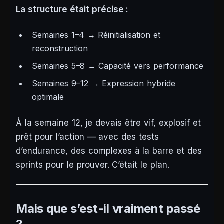
La structure était précise :
Semaines 1–4 → Réinitialisation et
reconstruction
Semaines 5–8 → Capacité vers performance
Semaines 9–12 → Expression hybride
optimale
À la semaine 12, je devais être vif, explosif et
prêt pour l’action — avec des tests
d’endurance, des complexes à la barre et des
sprints pour le prouver. C’était le plan.
Mais que s’est-il vraiment passé