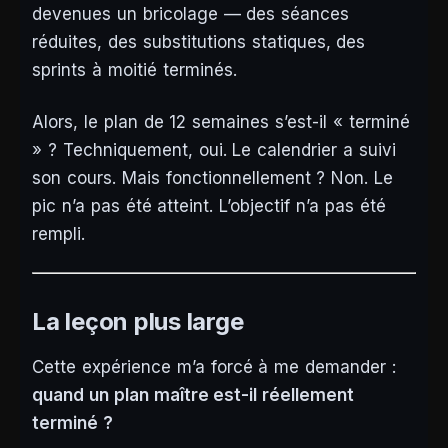
devenues un bricolage — des séances
réduites, des substitutions statiques, des
sprints à moitié terminés.
Alors, le plan de 12 semaines s’est-il « terminé
» ? Techniquement, oui. Le calendrier a suivi
son cours. Mais fonctionnellement ? Non. Le
pic n’a pas été atteint. L’objectif n’a pas été
rempli.
La leçon plus large
Cette expérience m’a forcé à me demander :
quand un plan maître est-il réellement
terminé ?