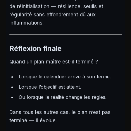
de réinitialisation — résilience, seuils et
régularité sans effondrement dû aux
inflammations.
Réflexion finale
Quand un plan maître est-il terminé ?
Lorsque le calendrier arrive à son terme.
Lorsque l’objectif est atteint.
Ou lorsque la réalité change les règles.
Dans tous les autres cas, le plan n’est pas
terminé — il évolue.