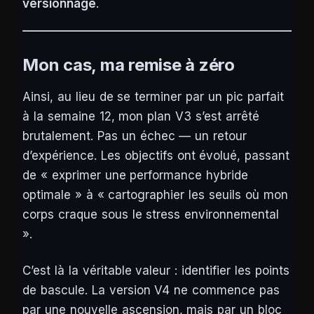
versionnage
.
Mon cas, ma remise à zéro
Ainsi, au lieu de se terminer par un pic parfait
à la semaine 12, mon plan V3 s’est arrêté
brutalement. Pas un échec — un retour
d’expérience. Les objectifs ont évolué, passant
de « exprimer une performance hybride
optimale » à « cartographier les seuils où mon
corps craque sous le stress environnemental
».
C’est là la véritable valeur : identifier les points
de bascule. La version V4 ne commence pas
par une nouvelle ascension, mais par un bloc