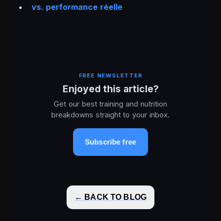
vs. performance réelle
FREE NEWSLETTER
Enjoyed this article?
Get our best training and nutrition
breakdowns straight to your inbox.
Subscribe free
← BACK TO BLOG