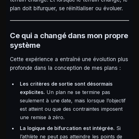
plan doit bifurquer, se réinitialiser ou évoluer.
Ce qui a changé dans mon propre
système
Cette expérience a entraîné une évolution plus
profonde dans la conception de mes plans :
Les critères de sortie sont désormais
explicites.
Un plan ne se termine pas
seulement à une date, mais lorsque l’objectif
est atteint ou que des contraintes imposent
une remise à zéro.
La logique de bifurcation est intégrée.
Si
l’athlète ne peut pas atteindre les points de