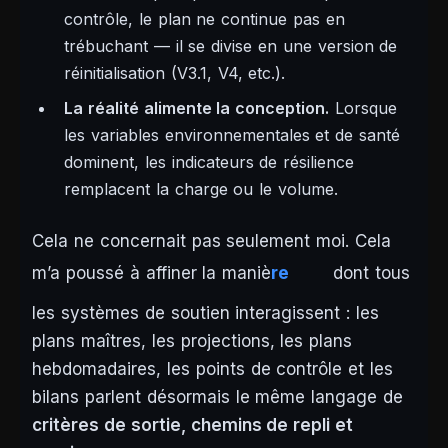
contrôle, le plan ne continue pas en
trébuchant — il se divise en une version de
réinitialisation (V3.1, V4, etc.).
La réalité alimente la conception.
Lorsque
les variables environnementales et de santé
dominent, les indicateurs de résilience
remplacent la charge ou le volume.
Cela ne concernait pas seulement moi. Cela
m’a poussé à affiner la maniè
re
dont tous
les systèmes de soutien interagissent : les
plans maîtres, les projections, les plans
hebdomadaires, les points de contrôle et les
bilans parlent désormais le même langage de
critères de sortie, chemins de repli et