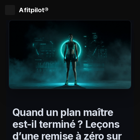
Afitpilot®
Quand un plan maître
est-il terminé ? Leçons
d’une remise à zéro sur