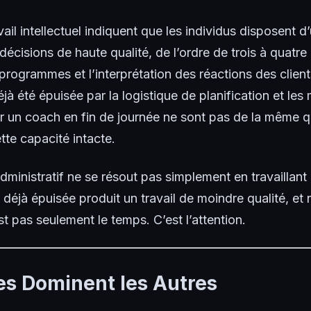
vail intellectuel indiquent que les individus disposent 
décisions de haute qualité, de l’ordre de trois à quatr
programmes et l’interprétation des réactions des client
jà été épuisée par la logistique de planification et les
un coach en fin de journée ne sont pas de la même qu
tte capacité intacte.
dministratif ne se résout pas simplement en travaillant
 déjà épuisée produit un travail de moindre qualité, et
st pas seulement le temps. C’est l’attention.
es Dominent les Autres