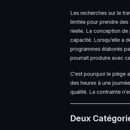
Les recherches sur le tra
limitée pour prendre des 
réelle. La conception de 
capacité. Lorsqu’elle a dé
programmes élaborés par 
pourrait produire avec ce
C’est pourquoi le piège a
des heures à une journée
qualité. La contrainte n’e
Deux Catégori