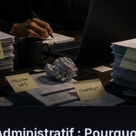
dministratif : Pourquo