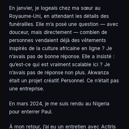
En janvier, je logeais chez ma sœur au
Royaume-Uni, en attendant les détails des
funérailles. Elle m’a posé une question — avec
douceur, mais directement — combien de
personnes vendaient déjà des vêtements
inspirés de la culture africaine en ligne ? Je
n’avais pas de bonne réponse. Elle a insisté :
qu’est-ce qui est vraiment scalable ici ?
Je
n’avais pas de réponse non plus. Akwanza
était un projet créatif. Personnel. Ce n’était pas
une entreprise.
En mars 2024, je me suis rendu au Nigeria
pour enterrer Paul.
À mon retour, j’ai eu un entretien avec Actiris