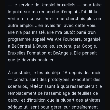
— le service de l’emploi bruxellois — pour faire
le point sur ma recherche d’emploi. J’ai dit la
vérité à la conseillère : je ne cherchais plus un
autre emploi. J’en avais fini avec cette voie.
Elle n’a pas insisté. Elle m’a plutôt parlé d’un
programme appelé We Are Founders, organisé
à BeCentral à Bruxelles, soutenu par Google,
Bruxelles Formation et BeAngels. Elle pensait
que je devrais postuler.
À ce stade, je testais déjà l’IA depuis des mois
— construisant des prototypes, exécutant des
scénarios, réfléchissant à quoi ressemblerait le
remplacement de l’assemblage de feuilles de
calcul et d’intuition que la plupart des athlètes
sérieux utilisent pour gérer leur entraînement