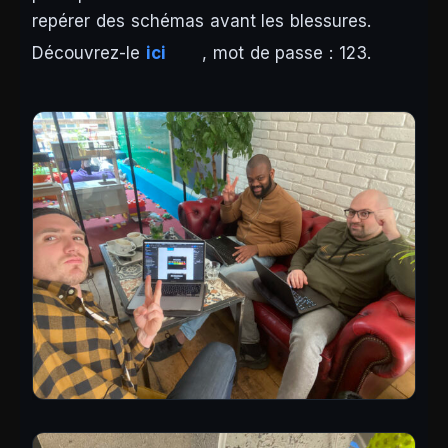
repérer des schémas avant les blessures.
Découvrez-le
ici
, mot de passe : 123.