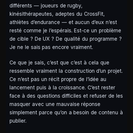
différents — joueurs de rugby,
kinésithérapeutes, adeptes du CrossFit,
athlètes d’endurance — et aucun d’eux n’est
resté comme je l’espérais. Est-ce un problème
de cible ? De UX ? De qualité du programme ?
Je ne le sais pas encore vraiment.
Ce que je sais, c’est que c’est à cela que
ressemble vraiment la construction d’un projet.
Ce n’est pas un récit propre de l’idée au
lancement puis à la croissance. C’est rester
face à des questions difficiles et refuser de les
masquer avec une mauvaise réponse
simplement parce qu’on a besoin de contenu à
publier.