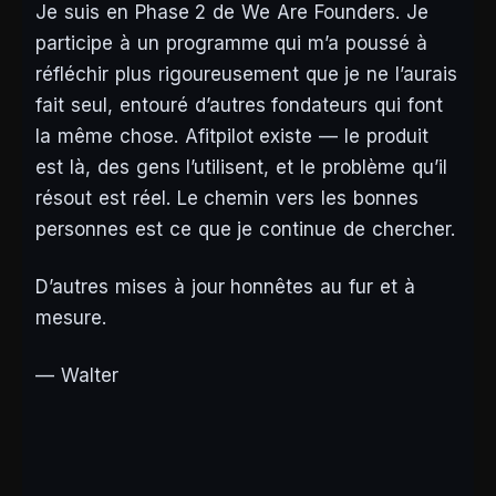
Je suis en Phase 2 de We Are Founders. Je
participe à un programme qui m’a poussé à
réfléchir plus rigoureusement que je ne l’aurais
fait seul, entouré d’autres fondateurs qui font
la même chose. Afitpilot existe — le produit
est là, des gens l’utilisent, et le problème qu’il
résout est réel. Le chemin vers les bonnes
personnes est ce que je continue de chercher.
D’autres mises à jour honnêtes au fur et à
mesure.
— Walter