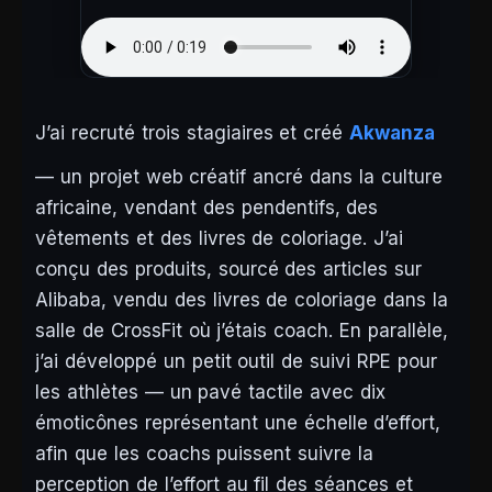
J’ai recruté trois stagiaires et créé
Akwanza
— un projet web créatif ancré dans la culture
africaine, vendant des pendentifs, des
vêtements et des livres de coloriage. J’ai
conçu des produits, sourcé des articles sur
Alibaba, vendu des livres de coloriage dans la
salle de CrossFit où j’étais coach. En parallèle,
j’ai développé un petit outil de suivi RPE pour
les athlètes — un pavé tactile avec dix
émoticônes représentant une échelle d’effort,
afin que les coachs puissent suivre la
perception de l’effort au fil des séances et