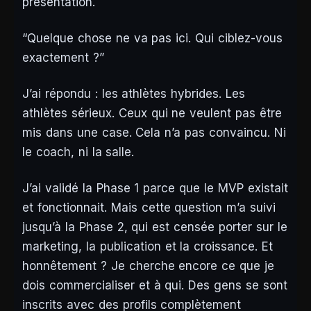
présentation.
“Quelque chose ne va pas ici. Qui ciblez-vous
exactement ?”
J’ai répondu : les athlètes hybrides. Les
athlètes sérieux. Ceux qui ne veulent pas être
mis dans une case. Cela n’a pas convaincu. Ni
le coach, ni la salle.
J’ai validé la Phase 1 parce que le MVP existait
et fonctionnait. Mais cette question m’a suivi
jusqu’à la Phase 2, qui est censée porter sur le
marketing, la publication et la croissance. Et
honnêtement ? Je cherche encore ce que je
dois commercialiser et à qui. Des gens se sont
inscrits avec des profils complètement