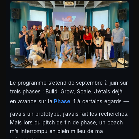
Le programme s’étend de septembre à juin sur
trois phases : Build, Grow, Scale. J’étais déjà
en avance sur la
Phase
1 à certains égards —
j’avais un prototype, j’avais fait les recherches.
Mais lors du pitch de fin de phase, un coach
m’a interrompu en plein milieu de ma