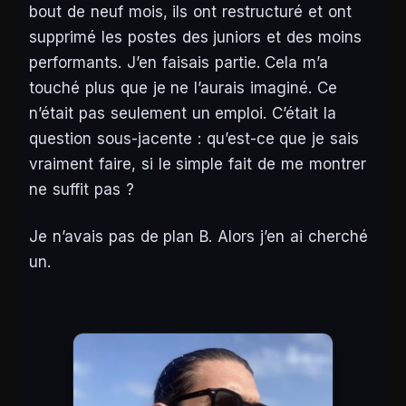
bout de neuf mois, ils ont restructuré et ont
supprimé les postes des juniors et des moins
performants. J’en faisais partie. Cela m’a
touché plus que je ne l’aurais imaginé. Ce
n’était pas seulement un emploi. C’était la
question sous-jacente :
qu’est-ce que je sais
vraiment faire, si le simple fait de me montrer
ne suffit pas ?
Je n’avais pas de plan B. Alors j’en ai cherché
un.