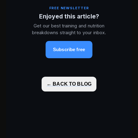
FREE NEWSLETTER
Enjoyed this article?
Get our best training and nutrition
breakdowns straight to your inbox.
Subscribe free
← BACK TO BLOG