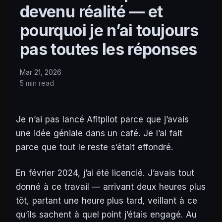
devenu réalité — et
pourquoi je n’ai toujours
pas toutes les réponses
Mar 21, 2026
5 min read
Je n’ai pas lancé Afitpilot parce que j’avais
une idée géniale dans un café. Je l’ai fait
parce que tout le reste s’était effondré.
En février 2024, j’ai été licencié. J’avais tout
donné à ce travail — arrivant deux heures plus
tôt, partant une heure plus tard, veillant à ce
qu’ils sachent à quel point j’étais engagé. Au