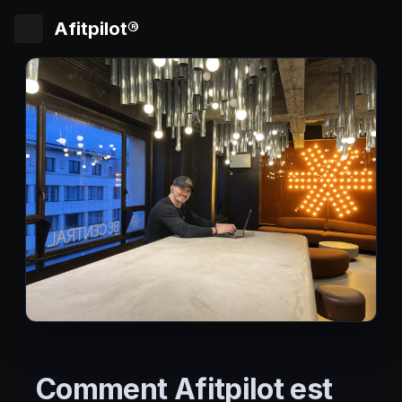
Afitpilot®
Comment Afitpilot est