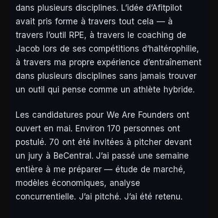
dans plusieurs disciplines. L’idée d’Afitpilot
avait pris forme à travers tout cela — à
travers l’outil RPE, à travers le coaching de
Jacob lors de ses compétitions d’haltérophilie,
à travers ma propre expérience d’entraînement
dans plusieurs disciplines sans jamais trouver
un outil qui pense comme un athlète hybride.
Les candidatures pour We Are Founders ont
ouvert en mai. Environ 170 personnes ont
postulé. 70 ont été invitées à pitcher devant
un jury à BeCentral. J’ai passé une semaine
entière à me préparer — étude de marché,
modèles économiques, analyse
concurrentielle. J’ai pitché. J’ai été retenu.