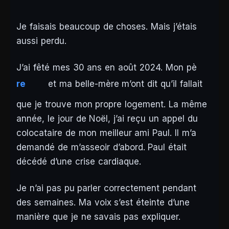
Je faisais beaucoup de choses. Mais j’étais
aussi perdu.
J’ai fêté mes 30 ans en août 2024. Mon pè
re
et ma belle-mère m’ont dit qu’il fallait
que je trouve mon propre logement. La même
année, le jour de Noël, j’ai reçu un appel du
colocataire de mon meilleur ami Paul. Il m’a
demandé de m’asseoir d’abord. Paul était
décédé d’une crise cardiaque.
Je n’ai pas pu parler correctement pendant
des semaines. Ma voix s’est éteinte d’une
manière que je ne savais pas expliquer.