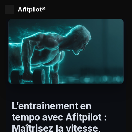
Afitpilot®
L’entraînement en
tempo avec Afitpilot :
Maîtrisez la vitesse,