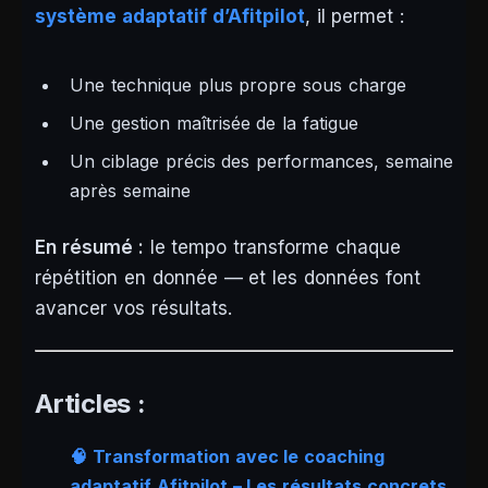
système adaptatif d’Afitpilot
, il permet :
Une technique plus propre sous charge
Une gestion maîtrisée de la fatigue
Un ciblage précis des performances, semaine
après semaine
En résumé :
le tempo transforme chaque
répétition en donnée — et les données font
avancer vos résultats.
Articles :
🧠 Transformation avec le coaching
adaptatif Afitpilot – Les résultats concrets