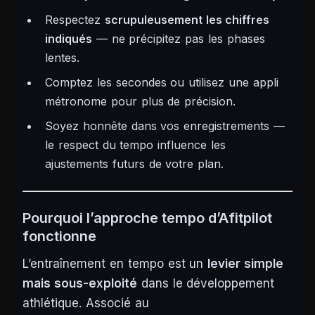
Respectez
scrupuleusement les chiffres
indiqués
— ne précipitez pas les phases
lentes.
Comptez les secondes ou utilisez une appli
métronome pour plus de précision.
Soyez honnête dans vos enregistrements —
le respect du tempo influence les
ajustements futurs de votre plan.
Pourquoi l’approche tempo d’Afitpilot
fonctionne
L’entraînement en tempo est un
levier simple
mais sous-exploité
dans le développement
athlétique. Associé au