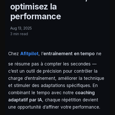
optimisez la
performance
Aug 13, 2025
3 min read
Chez
Afitpilot
, l’
entraînement en tempo
ne
se résume pas à compter les secondes —
c’est un outil de précision pour contrôler la
charge d’entraînement, améliorer la technique
et stimuler des adaptations spécifiques. En
combinant le tempo avec notre
coaching
adaptatif par IA
, chaque répétition devient
une opportunité d’affiner votre performance.