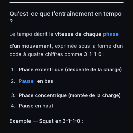
Qu’est-ce que l’entraînement en tempo
?
Le tempo décrit la
vitesse de chaque
phase
d’un mouvement
, exprimée sous la forme d’un
code à quatre chiffres comme
3-1-1-0
:
Phase excentrique (descente de la charge)
Pause
en bas
Phase concentrique (montée de la charge)
Pause en haut
Exemple — Squat en 3-1-1-0 :