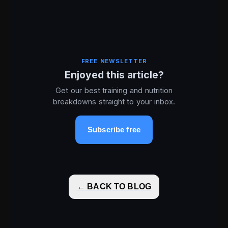
FREE NEWSLETTER
Enjoyed this article?
Get our best training and nutrition
breakdowns straight to your inbox.
Subscribe free
← BACK TO BLOG