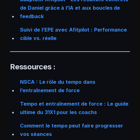
de Daniel grâce à l’IA et aux boucles de
feedback
Suivi de l’EPE avec Afitpilot : Performance
cible vs. réelle
Ressources :
NSCA : Le rôle du tempo dans
l’entraînement de force
Tempo et entraînement de force : Le guide
ultime du 31X1 pour les coachs
Comment le tempo peut faire progresser
vos séances