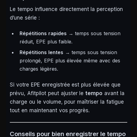
Le tempo influence directement la perception
d’une série :
Répétitions rapides
→ temps sous tension
réduit, EPE plus faible.
Répétitions lentes
→ temps sous tension
prolongé, EPE plus élevée même avec des
charges légères.
Si votre EPE enregistrée est plus élevée que
prévu, Afitpilot peut ajuster le
tempo
avant la
charge ou le volume, pour maîtriser la fatigue
tout en maintenant vos progrès.
Conseils pour bien enregistrer le tempo