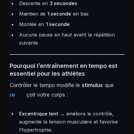
Descente en
3 secondes
Maintien de
1 seconde
en bas
Montée en
1 seconde
Aucune pause en haut avant la répétition
suivante
Pourquoi l’entraînement en tempo est
essentiel pour les athlètes
Contrôler le tempo modifie le
stimulus
que
re
çoit votre corps :
Excentrique lent
→ améliore le contrôle,
augmente la tension musculaire et favorise
l’hypertrophie.