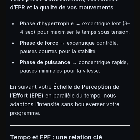
d’EPR et la qualité de vos mouvements
:
Phase d’hypertrophie
→ excentrique lent (3–
4 sec) pour maximiser le temps sous tension.
Phase de force
→ excentrique contrôlé,
pauses courtes pour la stabilité.
Phase de puissance
→ concentrique rapide,
pauses minimales pour la vitesse.
En suivant votre
Échelle de Perception de
l’Effort (EPE)
en parallèle du tempo, nous
adaptons l’intensité sans bouleverser votre
programme.
Tempo et EPE : une relation clé