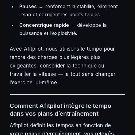
Pauses
→ renforcent la stabilité, éliminent
l’élan et corrigent les points faibles.
Concentrique rapide
→ développe la
puissance et l’explosivité.
Avec Afitpilot, nous utilisons le tempo pour
rendre des charges plus légères plus
exigeantes, consolider la technique ou
travailler la vitesse — le tout sans changer
l’exercice lui-même.
Comment Afitpilot intègre le tempo
dans vos plans d’entraînement
Afitpilot définit les tempos en fonction de
votre phase d’entraînement, vos relevés