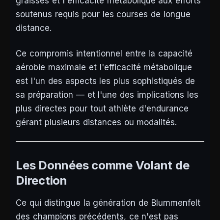
graisses et l'efficacité métabolique aux efforts
soutenus requis pour les courses de longue
distance.
Ce compromis intentionnel entre la capacité
aérobie maximale et l'efficacité métabolique
est l'un des aspects les plus sophistiqués de
sa préparation — et l'une des implications les
plus directes pour tout athlète d'endurance
gérant plusieurs distances ou modalités.
Les Données comme Volant de
Direction
Ce qui distingue la génération de Blummenfelt
des champions précédents, ce n'est pas