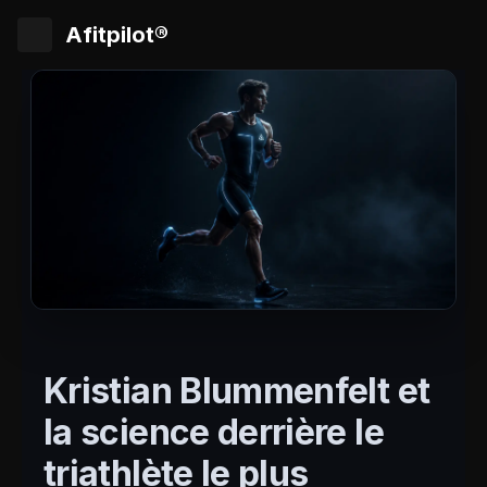
Afitpilot®
Kristian Blummenfelt et
la science derrière le
triathlète le plus