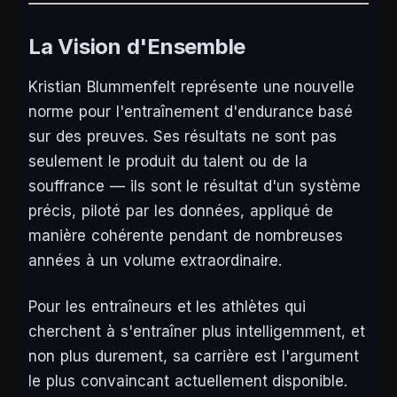
La Vision d'Ensemble
Kristian Blummenfelt représente une nouvelle
norme pour l'entraînement d'endurance basé
sur des preuves. Ses résultats ne sont pas
seulement le produit du talent ou de la
souffrance — ils sont le résultat d'un système
précis, piloté par les données, appliqué de
manière cohérente pendant de nombreuses
années à un volume extraordinaire.
Pour les entraîneurs et les athlètes qui
cherchent à s'entraîner plus intelligemment, et
non plus durement, sa carrière est l'argument
le plus convaincant actuellement disponible.