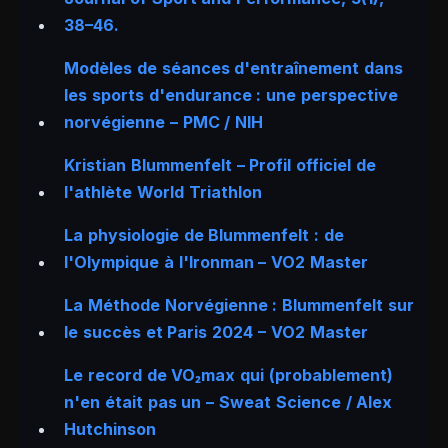
38–46.
Modèles de séances d'entraînement dans
les sports d'endurance : une perspective
norvégienne – PMC / NIH
Kristian Blummenfelt – Profil officiel de
l'athlète World Triathlon
La physiologie de Blummenfelt : de
l'Olympique à l'Ironman – VO2 Master
La Méthode Norvégienne : Blummenfelt sur
le succès et Paris 2024 – VO2 Master
Le record de VO₂max qui (probablement)
n'en était pas un – Sweat Science / Alex
Hutchinson