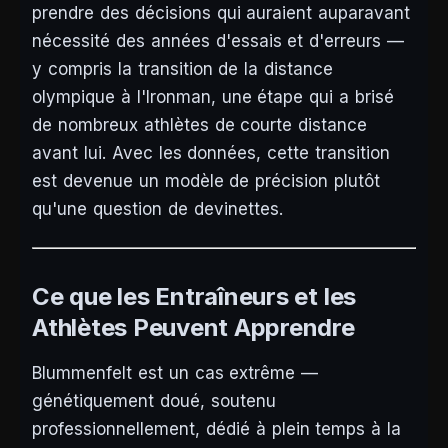
prendre des décisions qui auraient auparavant
nécessité des années d'essais et d'erreurs —
y compris la transition de la distance
olympique à l'Ironman, une étape qui a brisé
de nombreux athlètes de courte distance
avant lui. Avec les données, cette transition
est devenue un modèle de précision plutôt
qu'une question de devinettes.
Ce que les Entraîneurs et les
Athlètes Peuvent Apprendre
Blummenfelt est un cas extrême —
génétiquement doué, soutenu
professionnellement, dédié à plein temps à la