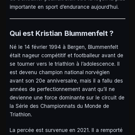
importante en sport d’endurance aujourd’hui.
Qui est Kristian Blummenfelt ?
Né le 14 février 1994 à Bergen, Blummenfelt
était nageur compétitif et footballeur avant de
se tourner vers le triathlon à l’adolescence. Il
est devenu champion national norvégien
avant son 20e anniversaire, mais il a fallu des
années de perfectionnement avant qu’il ne
devienne une force dominante sur le circuit de
la Série des Championnats du Monde de
Triathlon.
La percée est survenue en 2021. Il a remporté