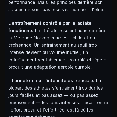
performance. Mais les principes derrière son
succès ne sont pas réservés au sport d'élite.
L'entraînement contrôlé par le lactate
fonctionne.
La littérature scientifique derrière
la Méthode Norvégienne est solide et en
croissance. Un entraînement au seuil trop
intense devient du volume inutile ; un
entraînement véritablement contrôlé et répété
produit une adaptation aérobie durable.
L'honnêteté sur l'intensité est cruciale.
La
plupart des athlètes s'entraînent trop dur les
jours faciles et pas assez — ou pas assez
précisément — les jours intenses. L'écart entre
l'effort prévu et l'effort réel est là où les