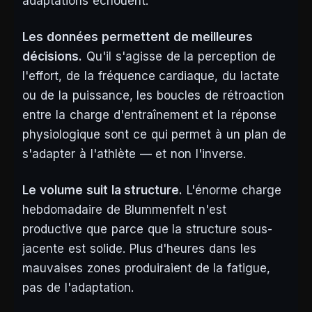
adaptations échouent.
Les données permettent de meilleures
décisions.
Qu'il s'agisse de la perception de
l'effort, de la fréquence cardiaque, du lactate
ou de la puissance, les boucles de rétroaction
entre la charge d'entraînement et la réponse
physiologique sont ce qui permet à un plan de
s'adapter à l'athlète — et non l'inverse.
Le volume suit la structure.
L'énorme charge
hebdomadaire de Blummenfelt n'est
productive que parce que la structure sous-
jacente est solide. Plus d'heures dans les
mauvaises zones produiraient de la fatigue,
pas de l'adaptation.