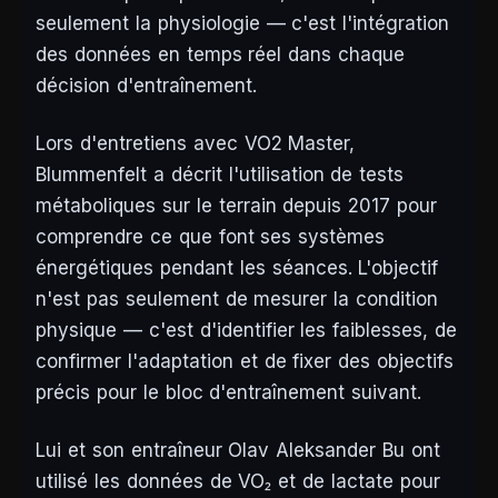
seulement la physiologie — c'est l'intégration
des données en temps réel dans chaque
décision d'entraînement.
Lors d'entretiens avec VO2 Master,
Blummenfelt a décrit l'utilisation de tests
métaboliques sur le terrain depuis 2017 pour
comprendre ce que font ses systèmes
énergétiques pendant les séances. L'objectif
n'est pas seulement de mesurer la condition
physique — c'est d'identifier les faiblesses, de
confirmer l'adaptation et de fixer des objectifs
précis pour le bloc d'entraînement suivant.
Lui et son entraîneur Olav Aleksander Bu ont
utilisé les données de VO₂ et de lactate pour