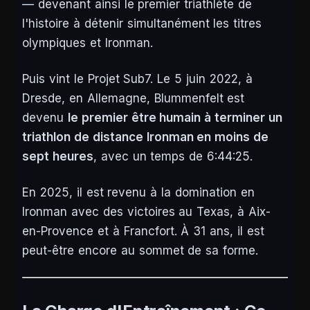
— devenant ainsi le premier triathlète de
l'histoire à détenir simultanément les titres
olympiques et Ironman.
Puis vint le Projet Sub7. Le 5 juin 2022, à
Dresde, en Allemagne, Blummenfelt est
devenu
le premier être humain à terminer un
triathlon de distance Ironman en moins de
sept heures
, avec un temps de 6:44:25.
En 2025, il est revenu à la domination en
Ironman avec des victoires au Texas, à Aix-
en-Provence et à Francfort. À 31 ans, il est
peut-être encore au sommet de sa forme.