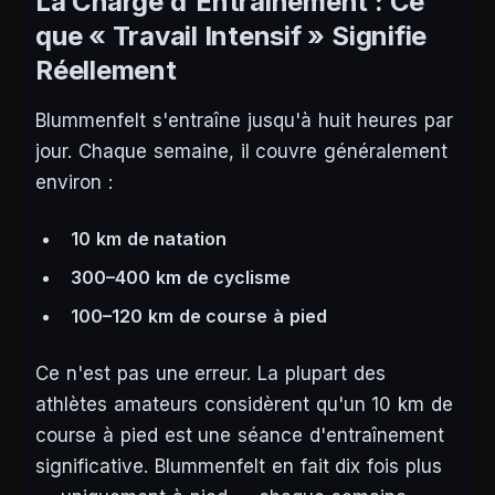
La Charge d'Entraînement : Ce
que « Travail Intensif » Signifie
Réellement
Blummenfelt s'entraîne jusqu'à huit heures par
jour. Chaque semaine, il couvre généralement
environ :
10 km de natation
300–400 km de cyclisme
100–120 km de course à pied
Ce n'est pas une erreur. La plupart des
athlètes amateurs considèrent qu'un 10 km de
course à pied est une séance d'entraînement
significative. Blummenfelt en fait dix fois plus