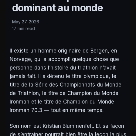
dominant au monde
May 27, 2026
17 min read
Il existe un homme originaire de Bergen, en
Norvège, qui a accompli quelque chose que
personne dans l’histoire du triathlon n’avait
jamais fait. Il a détenu le titre olympique, le
titre de la Série des Championnats du Monde
de Triathlon, le titre de Champion du Monde
Ironman et le titre de Champion du Monde
Ironman 70.3 — tout en même temps.
Son nom est Kristian Blummenfelt. Et sa façon
de s’entraîner pourrait bien être la leçon la plus