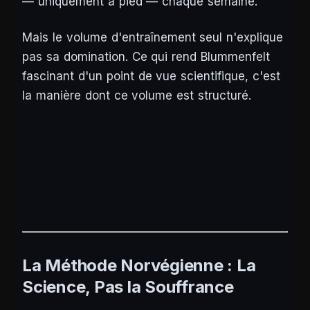
— uniquement à pied — chaque semaine.
Mais le volume d'entraînement seul n'explique
pas sa domination. Ce qui rend Blummenfelt
fascinant d'un point de vue scientifique, c'est
la manière
dont ce volume est structuré.
La Méthode Norvégienne : La
Science, Pas la Souffrance