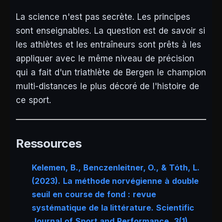
La science n'est pas secrète. Les principes
sont enseignables. La question est de savoir si
les athlètes et les entraîneurs sont prêts à les
appliquer avec le même niveau de précision
qui a fait d'un triathlète de Bergen le champion
multi-distances le plus décoré de l'histoire de
ce sport.
Ressources
Kelemen, B., Benczenleitner, O., & Tóth, L.
(2023). La méthode norvégienne à double
seuil en course de fond : revue
systématique de la littérature.
Scientific
Journal of Sport and Performance
, 3(1),