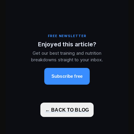
FREE NEWSLETTER
Enjoyed this article?
Get our best training and nutrition
breakdowns straight to your inbox.
Subscribe free
← BACK TO BLOG