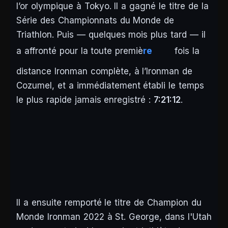
l’or olympique à Tokyo. Il a gagné le titre de la
Série des Championnats du Monde de
Triathlon. Puis — quelques mois plus tard — il
a affronté pour la toute premiè
re
fois la
distance Ironman complète, à l’Ironman de
Cozumel, et a immédiatement établi le temps
le plus rapide jamais enregistré :
7:21:12
.
Il a ensuite remporté le titre de Champion du
Monde Ironman 2022 à St. George, dans l'Utah