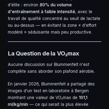
d'élite : environ
80% du volume
d'entraînement à faible intensité
, avec le
travail de qualité concentré au seuil de lactate
ou au-dessus — en évitant la zone « d'effort
modéré » séduisante mais peu productive.
La Question de la VO₂max
Aucune discussion sur Blummenfelt n'est
complète sans aborder son plafond aérobie.
En janvier 2026, Blummenfelt a partagé des
images d'un test en laboratoire à Bergen
montrant une valeur de VO₂max de
101,1
ml/kg/min
— ce qui serait la plus élevée