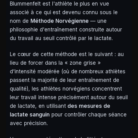
Blummenfelt est l'athlète le plus en vue
associé à ce qui est devenu connu sous le
nom de
Méthode Norvégienne
— une
philosophie d'entraînement construite autour
du travail au seuil contrôlé par le lactate.
Le cœur de cette méthode est le suivant : au
lieu de forcer dans la « zone grise »
d'intensité modérée (où de nombreux athlètes
passent la majorité de leur entraînement de
qualité), les athlètes norvégiens concentrent
leur travail intense précisément autour du seuil
de lactate, en utilisant
des mesures de
lactate sanguin
pour contrôler chaque séance
avec précision.