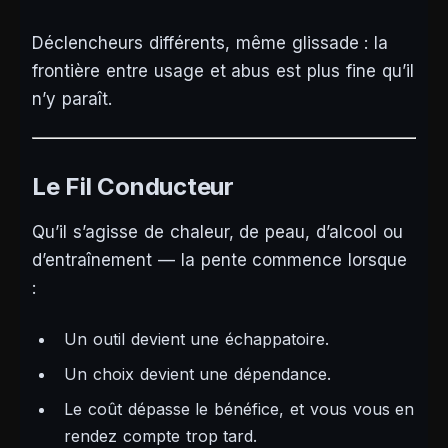
Déclencheurs différents, même glissade : la
frontière entre usage et abus est plus fine qu’il
n’y paraît.
Le Fil Conducteur
Qu’il s’agisse de chaleur, de peau, d’alcool ou
d’entraînement — la pente commence lorsque
:
Un outil devient une échappatoire.
Un choix devient une dépendance.
Le coût dépasse le bénéfice, et vous vous en
rendez compte trop tard.