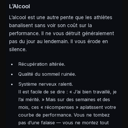
L’Alcool
L’alcool est une autre pente que les athlètes
banalisent sans voir son coût sur la
performance. Il ne vous détruit généralement
pas du jour au lendemain. Il vous érode en
silence.
Récupération altérée.
Qualité du sommeil ruinée.
Système nerveux ralenti.
Il est facile de se dire :
« J’ai bien travaillé, je
l’ai mérité. »
Mais sur des semaines et des
mois, ces « récompenses » aplatissent votre
courbe de performance. Vous ne tombez
pas d’une falaise — vous ne montez tout