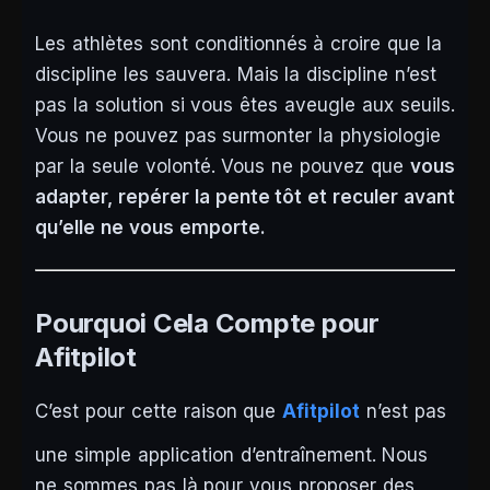
Les athlètes sont conditionnés à croire que la
discipline les sauvera. Mais la discipline n’est
pas la solution si vous êtes aveugle aux seuils.
Vous ne pouvez pas surmonter la physiologie
par la seule volonté. Vous ne pouvez que
vous
adapter, repérer la pente tôt et reculer avant
qu’elle ne vous emporte.
Pourquoi Cela Compte pour
Afitpilot
C’est pour cette raison que
Afitpilot
n’est pas
une simple application d’entraînement. Nous
ne sommes pas là pour vous proposer des