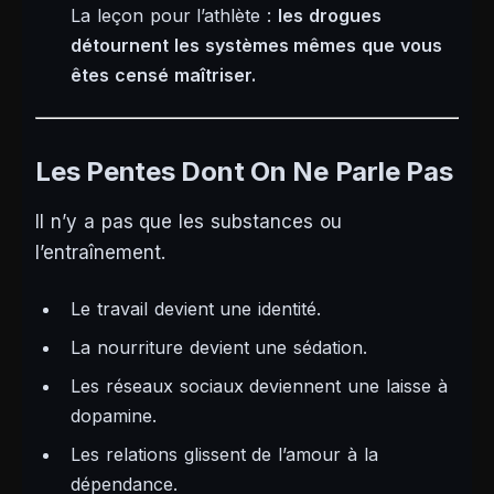
La leçon pour l’athlète :
les drogues
détournent les systèmes mêmes que vous
êtes censé maîtriser.
Les Pentes Dont On Ne Parle Pas
Il n’y a pas que les substances ou
l’entraînement.
Le travail devient une identité.
La nourriture devient une sédation.
Les réseaux sociaux deviennent une laisse à
dopamine.
Les relations glissent de l’amour à la
dépendance.