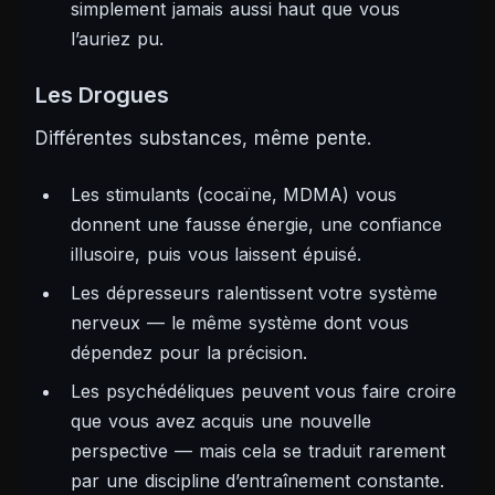
simplement jamais aussi haut que vous
l’auriez pu.
Les Drogues
Différentes substances, même pente.
Les stimulants (cocaïne, MDMA) vous
donnent une fausse énergie, une confiance
illusoire, puis vous laissent épuisé.
Les dépresseurs ralentissent votre système
nerveux — le même système dont vous
dépendez pour la précision.
Les psychédéliques peuvent vous faire croire
que vous avez acquis une nouvelle
perspective — mais cela se traduit rarement
par une discipline d’entraînement constante.