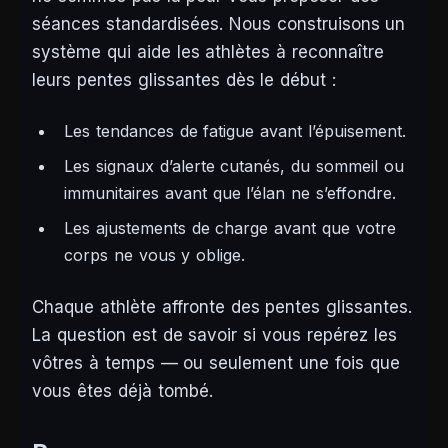
séances standardisées. Nous construisons un
système qui aide les athlètes à reconnaître
leurs pentes glissantes dès le début :
Les tendances de fatigue avant l’épuisement.
Les signaux d’alerte cutanés, du sommeil ou
immunitaires avant que l’élan ne s’effondre.
Les ajustements de charge avant que votre
corps ne vous y oblige.
Chaque athlète affronte des pentes glissantes.
La question est de savoir si vous repérez les
vôtres à temps — ou seulement une fois que
vous êtes déjà tombé.