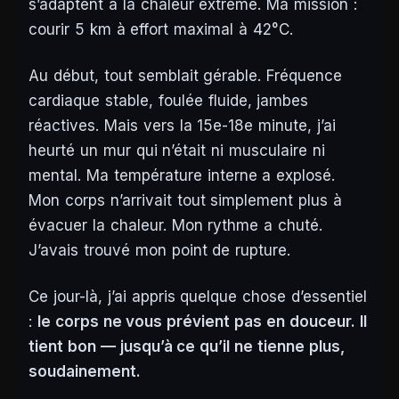
s’adaptent à la chaleur extrême. Ma mission :
courir 5 km à effort maximal à 42°C.
Au début, tout semblait gérable. Fréquence
cardiaque stable, foulée fluide, jambes
réactives. Mais vers la 15e-18e minute, j’ai
heurté un mur qui n’était ni musculaire ni
mental. Ma température interne a explosé.
Mon corps n’arrivait tout simplement plus à
évacuer la chaleur. Mon rythme a chuté.
J’avais trouvé mon point de rupture.
Ce jour-là, j’ai appris quelque chose d’essentiel
:
le corps ne vous prévient pas en douceur. Il
tient bon — jusqu’à ce qu’il ne tienne plus,
soudainement.