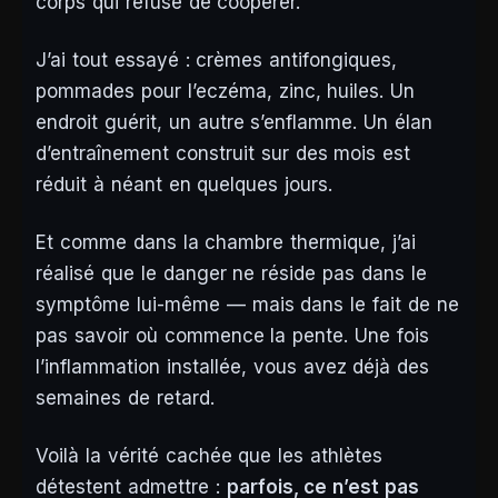
corps qui refuse de coopérer.
J’ai tout essayé : crèmes antifongiques,
pommades pour l’eczéma, zinc, huiles. Un
endroit guérit, un autre s’enflamme. Un élan
d’entraînement construit sur des mois est
réduit à néant en quelques jours.
Et comme dans la chambre thermique, j’ai
réalisé que le danger ne réside pas dans le
symptôme lui-même — mais dans le fait de ne
pas savoir où commence la pente. Une fois
l’inflammation installée, vous avez déjà des
semaines de retard.
Voilà la vérité cachée que les athlètes
détestent admettre :
parfois, ce n’est pas