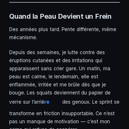
Quand la Peau Devient un Frein
Des années plus tard. Pente différente, même
mécanisme.
Depuis des semaines, je lutte contre des
éruptions cutanées et des irritations qui
apparaissent sans crier gare. Un matin, ma
peau est calme, le lendemain, elle est
enflammée, irritée et me brûle dès que je
bouge. Les squats deviennent du papier de
verre sur l’arriè
re
des genoux. Le sprint se
transforme en friction insupportable. Ce n’est
pas un manque de motivation — c’est mon