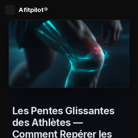
Afitpilot®
Les Pentes Glissantes
des Athlètes —
Comment Repérer les