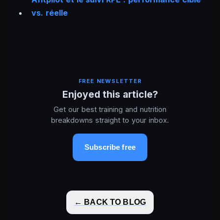
vs. réelle
FREE NEWSLETTER
Enjoyed this article?
Get our best training and nutrition
breakdowns straight to your inbox.
Subscribe free
← BACK TO BLOG