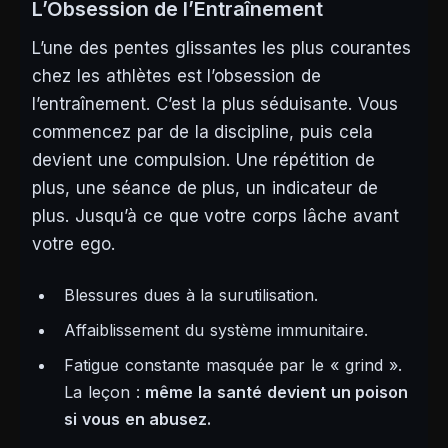
L’Obsession de l’Entraînement
L’une des pentes glissantes les plus courantes
chez les athlètes est l’obsession de
l’entraînement. C’est la plus séduisante. Vous
commencez par de la discipline, puis cela
devient une compulsion.
Une répétition de
plus, une séance de plus, un indicateur de
plus.
Jusqu’à ce que votre corps lâche avant
votre ego.
Blessures dues à la surutilisation.
Affaiblissement du système immunitaire.
Fatigue constante masquée par le « grind ».
La leçon :
même la santé devient un poison
si vous en abusez.