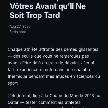
Vôtres Avant qu’Il Ne
Soit Trop Tard
Aug 27, 2025
5 min read
Chaque athlète affronte des pentes glissantes
— des seuils que vous ne remarquez pas
avant d’être déjà en train de dévaler. J’en ai
fait l’expérience directe dans une chambre
thermique pendant mes études en sciences du
sport.
L’étude était liée à la Coupe du Monde 2018 au
Qatar — tester comment les athlètes