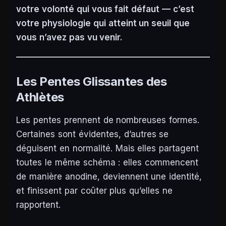
votre volonté qui vous fait défaut — c’est
votre physiologie qui atteint un seuil que
vous n’avez pas vu venir.
Les Pentes Glissantes des
Athlètes
Les pentes prennent de nombreuses formes.
Certaines sont évidentes, d’autres se
déguisent en normalité. Mais elles partagent
toutes le même schéma : elles commencent
de manière anodine, deviennent une identité,
et finissent par coûter plus qu’elles ne
rapportent.