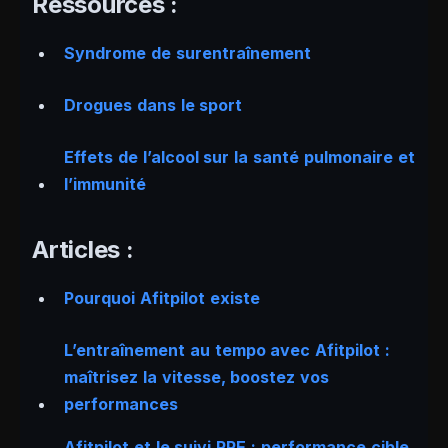
Ressources :
Syndrome de surentraînement
Drogues dans le sport
Effets de l’alcool sur la santé pulmonaire et
l’immunité
Articles :
Pourquoi Afitpilot existe
L’entraînement au tempo avec Afitpilot :
maîtrisez la vitesse, boostez vos
performances
Afitpilot et le suivi RPE : performance cible