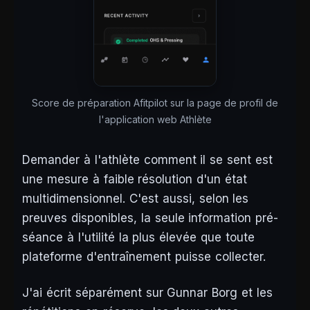
Score de préparation Afitpilot sur la page de profil de
l'application web Athlète
Demander à l'athlète comment il se sent est
une mesure à faible résolution d'un état
multidimensionnel. C'est aussi, selon les
preuves disponibles, la seule information pré-
séance à l'utilité la plus élevée que toute
plateforme d'entraînement puisse collecter.
J'ai écrit séparément sur Gunnar Borg et les