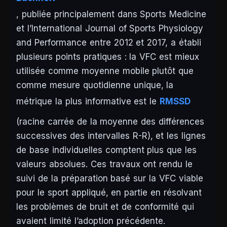
, publiée principalement dans
Sports Medicine
et l’
International Journal of Sports Physiology
and Performance
entre 2012 et 2017, a établi
plusieurs points pratiques : la VFC est mieux
utilisée comme moyenne mobile plutôt que
comme mesure quotidienne unique, la
métrique la plus informative est le
RMSSD
(racine carrée de la moyenne des différences
successives des intervalles R-R), et les lignes
de base individuelles comptent plus que les
valeurs absolues. Ces travaux ont rendu le
suivi de la préparation basé sur la VFC viable
pour le sport appliqué, en partie en résolvant
les problèmes de bruit et de conformité qui
avaient limité l’adoption précédente.