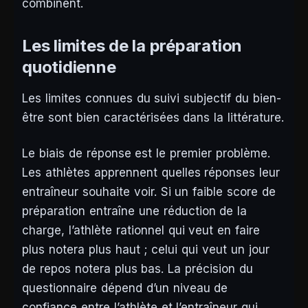
combinent.
Les limites de la préparation
quotidienne
Les limites connues du suivi subjectif du bien-
être sont bien caractérisées dans la littérature.
Le biais de réponse est le premier problème.
Les athlètes apprennent quelles réponses leur
entraîneur souhaite voir. Si un faible score de
préparation entraîne une réduction de la
charge, l’athlète rationnel qui veut en faire
plus notera plus haut ; celui qui veut un jour
de repos notera plus bas. La précision du
questionnaire dépend d’un niveau de
confiance entre l’athlète et l’entraîneur qui