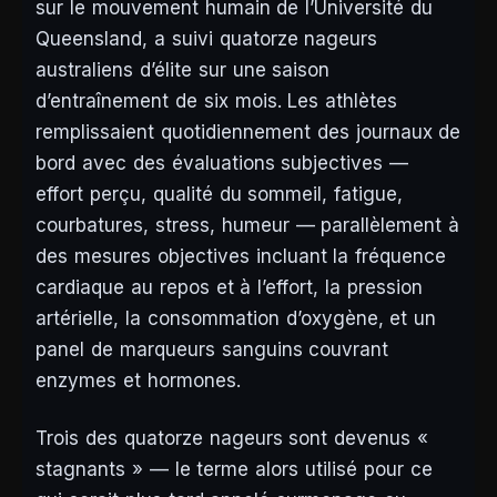
sur le mouvement humain de l’Université du
Queensland, a suivi quatorze nageurs
australiens d’élite sur une saison
d’entraînement de six mois. Les athlètes
remplissaient quotidiennement des journaux de
bord avec des évaluations subjectives —
effort perçu, qualité du sommeil, fatigue,
courbatures, stress, humeur — parallèlement à
des mesures objectives incluant la fréquence
cardiaque au repos et à l’effort, la pression
artérielle, la consommation d’oxygène, et un
panel de marqueurs sanguins couvrant
enzymes et hormones.
Trois des quatorze nageurs sont devenus «
stagnants » — le terme alors utilisé pour ce