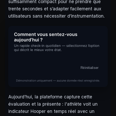
suffisamment compact pour ne prendre que
trente secondes et s’adapter facilement aux
utilisateurs sans nécessiter d’instrumentation.
Comment vous sentez-vous
aujourd’hui ?
Un rapide check-in quotidien — sélectionnez l’option
qui décrit le mieux votre état.
Réinitialiser
Démonstration uniquement — aucune donnée n’est enregistrée.
Aujourd'hui, la plateforme capture cette
évaluation et la présente : l'athlète voit un
indicateur Hooper en temps réel avec un