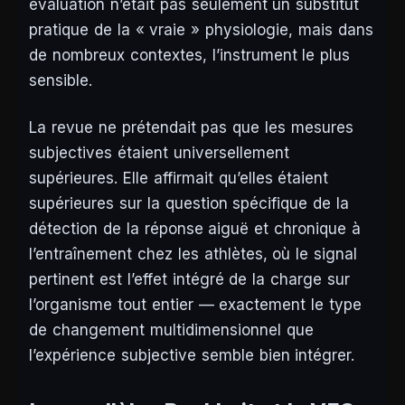
évaluation n’était pas seulement un substitut
pratique de la « vraie » physiologie, mais dans
de nombreux contextes, l’instrument le plus
sensible.
La revue ne prétendait pas que les mesures
subjectives étaient universellement
supérieures. Elle affirmait qu’elles étaient
supérieures sur la question spécifique de la
détection de la réponse aiguë et chronique à
l’entraînement chez les athlètes, où le signal
pertinent est l’effet intégré de la charge sur
l’organisme tout entier — exactement le type
de changement multidimensionnel que
l’expérience subjective semble bien intégrer.