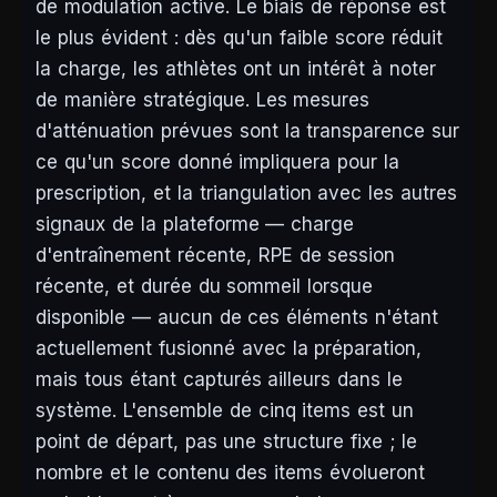
de modulation active. Le biais de réponse est
le plus évident : dès qu'un faible score réduit
la charge, les athlètes ont un intérêt à noter
de manière stratégique. Les mesures
d'atténuation prévues sont la transparence sur
ce qu'un score donné impliquera pour la
prescription, et la triangulation avec les autres
signaux de la plateforme — charge
d'entraînement récente, RPE de session
récente, et durée du sommeil lorsque
disponible — aucun de ces éléments n'étant
actuellement fusionné avec la préparation,
mais tous étant capturés ailleurs dans le
système. L'ensemble de cinq items est un
point de départ, pas une structure fixe ; le
nombre et le contenu des items évolueront