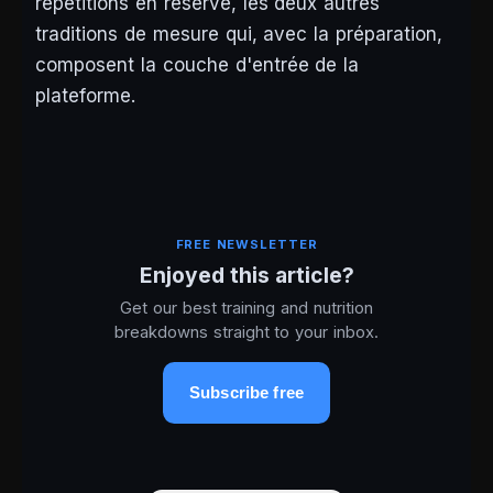
répétitions en réserve, les deux autres
traditions de mesure qui, avec la préparation,
composent la couche d'entrée de la
plateforme.
FREE NEWSLETTER
Enjoyed this article?
Get our best training and nutrition
breakdowns straight to your inbox.
Subscribe free