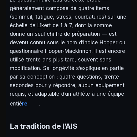
généralement composé de quatre items
(sommeil, fatigue, stress, courbatures) sur une
échelle de Likert de 1 à 7, dont la somme
donne un seul chiffre de préparation — est
devenu connu sous le nom d’Indice Hooper ou
questionnaire Hooper-Mackinnon. Il est encore
utilisé trente ans plus tard, souvent sans
modification. Sa longévité s’explique en partie
par sa conception : quatre questions, trente
secondes pour y répondre, aucun équipement
requis, et adaptable d’un athlète à une équipe
entiè
re
.
La tradition de l’AIS