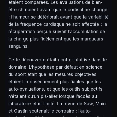
étaient comparées. Les évaluations de bien-
être chutaient avant que le cortisol ne change
; l’humeur se détériorait avant que la variabilité
de la fréquence cardiaque ne soit affectée ; la
récupération perçue suivait l’accumulation de
la charge plus fidèlement que les marqueurs
sanguins.
Cette découverte était contre-intuitive dans le
domaine. L’hypothèse par défaut en science
du sport était que les mesures objectives
étaient intrinsèquement plus fiables que les
auto-évaluations, et que les outils subjectifs
n’étaient qu’un pis-aller lorsque l’accès au
laboratoire était limité. La revue de Saw, Main
et Gastin soutenait le contraire : l’auto-