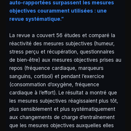
auto-rapportées surpassent les mesures
objectives couramment utilisées : une
revue systématique.”
La revue a couvert 56 études et comparé la
réactivité des mesures subjectives (humeur,
stress perçu et récupération, questionnaires
de bien-être) aux mesures objectives prises au
repos (fréquence cardiaque, marqueurs
sanguins, cortisol) et pendant l’exercice
(consommation d’oxygène, fréquence
cardiaque à l’effort). Le résultat a montré que
les mesures subjectives réagissaient plus tôt,
plus sensiblement et plus systématiquement
aux changements de charge d’entraînement
que les mesures objectives auxquelles elles