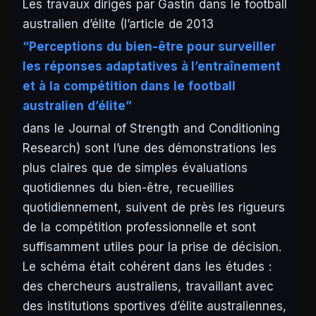
Les travaux dirigés par Gastin dans le football
australien d’élite (l’article de 2013
“Perceptions du bien-être pour surveiller
les réponses adaptatives à l’entraînement
et à la compétition dans le football
australien d’élite”
dans le
Journal of Strength and Conditioning
Research
) sont l’une des démonstrations les
plus claires que de simples évaluations
quotidiennes du bien-être, recueillies
quotidiennement, suivent de près les rigueurs
de la compétition professionnelle et sont
suffisamment utiles pour la prise de décision.
Le schéma était cohérent dans les études :
des chercheurs australiens, travaillant avec
des institutions sportives d’élite australiennes,