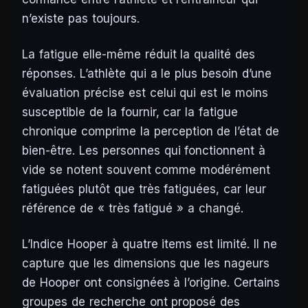
n’existe pas toujours.
La fatigue elle-même réduit la qualité des
réponses. L’athlète qui a le plus besoin d’une
évaluation précise est celui qui est le moins
susceptible de la fournir, car la fatigue
chronique comprime la perception de l’état de
bien-être. Les personnes qui fonctionnent à
vide se notent souvent comme modérément
fatiguées plutôt que très fatiguées, car leur
référence de « très fatigué » a changé.
L’Indice Hooper à quatre items est limité. Il ne
capture que les dimensions que les nageurs
de Hooper ont consignées à l’origine. Certains
groupes de recherche ont proposé des