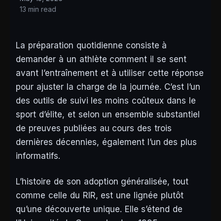
13 min read
La préparation quotidienne consiste à
demander à un athlète comment il se sent
avant l’entraînement et à utiliser cette réponse
pour ajuster la charge de la journée. C’est l’un
des outils de suivi les moins coûteux dans le
sport d’élite, et selon un ensemble substantiel
de preuves publiées au cours des trois
dernières décennies, également l’un des plus
informatifs.
L’histoire de son adoption généralisée, tout
comme celle du RIR, est une lignée plutôt
qu’une découverte unique. Elle s’étend de