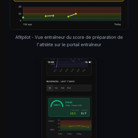
Afitpilot - Vue entraîneur du score de préparation de
l'athlète sur le portail entraîneur