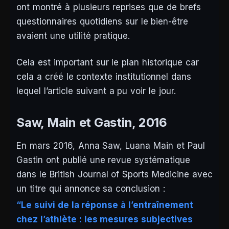
ont montré à plusieurs reprises que de brefs
questionnaires quotidiens sur le bien-être
avaient une utilité pratique.
Cela est important sur le plan historique car
cela a créé le contexte institutionnel dans
lequel l’article suivant a pu voir le jour.
Saw, Main et Gastin, 2016
En mars 2016, Anna Saw, Luana Main et Paul
Gastin ont publié une revue systématique
dans le
British Journal of Sports Medicine
avec
un titre qui annonce sa conclusion :
“Le suivi de la réponse à l’entraînement
chez l’athlète : les mesures subjectives