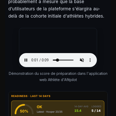
probablement à mesure que la base
d'utilisateurs de la plateforme s'élargira au-
delà de la cohorte initiale d'athlètes hybrides.
Démonstration du score de préparation dans l'application
web Athlète d'Afitpilot