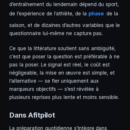
d’entraînement du lendemain dépend du sport,
de l’expérience de l’athlète, de la
phase
de la
saison, et de dizaines d’autres variables que le
questionnaire lui-même ne capture pas.
Ce que la littérature soutient sans ambiguïté,
c’est que poser la question est préférable à ne
pas la poser. Le signal est réel, le coût est
négligeable, la mise en œuvre est simple, et
l’alternative — se fier uniquement aux
marqueurs objectifs — s’est révélée à
plusieurs reprises plus lente et moins sensible.
Dans Afitpilot
La préparation quotidienne s’intègre dans