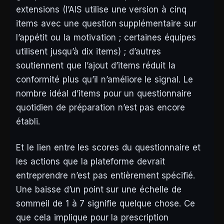
extensions (l’AIS utilise une version à cinq
items avec une question supplémentaire sur
l’appétit ou la motivation ; certaines équipes
utilisent jusqu’à dix items) ; d’autres
soutiennent que l’ajout d’items réduit la
conformité plus qu’il n’améliore le signal. Le
nombre idéal d’items pour un questionnaire
quotidien de préparation n’est pas encore
établi.
Et le lien entre les scores du questionnaire et
les actions que la plateforme devrait
entreprendre n’est pas entièrement spécifié.
Une baisse d’un point sur une échelle de
sommeil de 1 à 7 signifie quelque chose. Ce
que cela implique pour la prescription