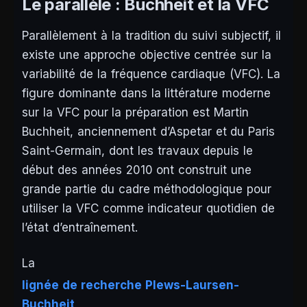
Le parallèle : Buchheit et la VFC
Parallèlement à la tradition du suivi subjectif, il
existe une approche objective centrée sur la
variabilité de la fréquence cardiaque (VFC). La
figure dominante dans la littérature moderne
sur la VFC pour la préparation est Martin
Buchheit, anciennement d’Aspetar et du Paris
Saint-Germain, dont les travaux depuis le
début des années 2010 ont construit une
grande partie du cadre méthodologique pour
utiliser la VFC comme indicateur quotidien de
l’état d’entraînement.
La
lignée de recherche Plews-Laursen-
Buchheit