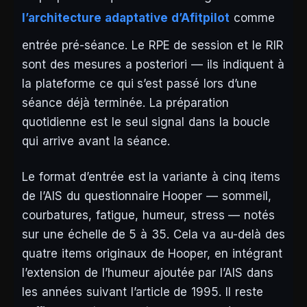
l’architecture adaptative d’Afitpilot
comme
entrée pré-séance. Le RPE de session et le RIR
sont des mesures a posteriori — ils indiquent à
la plateforme ce qui s’est passé lors d’une
séance déjà terminée. La préparation
quotidienne est le seul signal dans la boucle
qui arrive avant la séance.
Le format d’entrée est la variante à cinq items
de l’AIS du questionnaire Hooper — sommeil,
courbatures, fatigue, humeur, stress — notés
sur une échelle de 5 à 35. Cela va au-delà des
quatre items originaux de Hooper, en intégrant
l’extension de l’humeur ajoutée par l’AIS dans
les années suivant l’article de 1995. Il reste