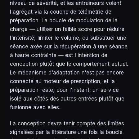
niveau de sévérité, et les entraîneurs voient
l'agrégat via la couche de télémétrie de
préparation. La boucle de modulation de la
charge — utiliser un faible score pour réduire
l'intensité, limiter le volume, ou substituer une
séance axée sur la récupération à une séance
à haute contrainte — est l'intention de
conception plutôt que le comportement actuel.
Le mécanisme d'adaptation n'est pas encore
connecté au moteur de prescription, et la
préparation reste, pour l'instant, un service
isolé aux côtés des autres entrées plutôt que
fusionné avec elles.
La conception devra tenir compte des limites
signalées par la littérature une fois la boucle