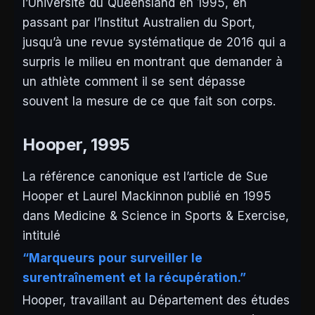
l’Université du Queensland en 1995, en
passant par l’Institut Australien du Sport,
jusqu’à une revue systématique de 2016 qui a
surpris le milieu en montrant que demander à
un athlète comment il se sent dépasse
souvent la mesure de ce que fait son corps.
Hooper, 1995
La référence canonique est l’article de Sue
Hooper et Laurel Mackinnon publié en 1995
dans
Medicine & Science in Sports & Exercise
,
intitulé
“Marqueurs pour surveiller le
surentraînement et la récupération.”
Hooper, travaillant au Département des études