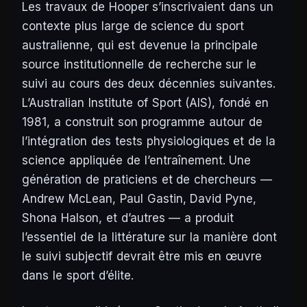
Les travaux de Hooper s’inscrivaient dans un
contexte plus large de science du sport
australienne, qui est devenue la principale
source institutionnelle de recherche sur le
suivi au cours des deux décennies suivantes.
L’Australian Institute of Sport (AIS), fondé en
1981, a construit son programme autour de
l’intégration des tests physiologiques et de la
science appliquée de l’entraînement. Une
génération de praticiens et de chercheurs —
Andrew McLean, Paul Gastin, David Pyne,
Shona Halson, et d’autres — a produit
l’essentiel de la littérature sur la manière dont
le suivi subjectif devrait être mis en œuvre
dans le sport d’élite.