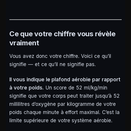
Ce que votre chiffre vous révèle
vraiment
Vous avez donc votre chiffre. Voici ce qu’il
signifie — et ce qu’il ne signifie pas.
Il vous indique le plafond aérobie par rapport
à votre poids.
Un score de 52 ml/kg/min
signifie que votre corps peut traiter jusqu’à 52
millilitres d’oxygène par kilogramme de votre
poids chaque minute à effort maximal. C’est la
limite supérieure de votre système aérobie.