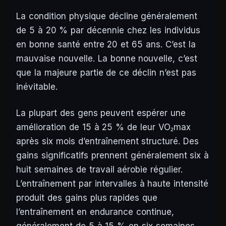
La condition physique décline généralement
de 5 à 20 % par décennie chez les individus
en bonne santé entre 20 et 65 ans. C’est la
mauvaise nouvelle. La bonne nouvelle, c’est
que la majeure partie de ce déclin n’est pas
inévitable.
La plupart des gens peuvent espérer une
amélioration de 15 à 25 % de leur VO₂max
après six mois d’entraînement structuré. Des
gains significatifs prennent généralement six à
huit semaines de travail aérobie régulier.
L’entraînement par intervalles à haute intensité
produit des gains plus rapides que
l’entraînement en endurance continue,