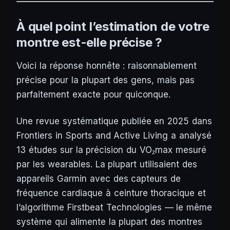
À quel point l’estimation de votre
montre est-elle précise ?
Voici la réponse honnête : raisonnablement
précise pour la plupart des gens, mais pas
parfaitement exacte pour quiconque.
Une revue systématique publiée en 2025 dans
Frontiers in Sports and Active Living
a analysé
13 études sur la précision du VO₂max mesuré
par les wearables. La plupart utilisaient des
appareils Garmin avec des capteurs de
fréquence cardiaque à ceinture thoracique et
l’algorithme Firstbeat Technologies — le même
système qui alimente la plupart des montres