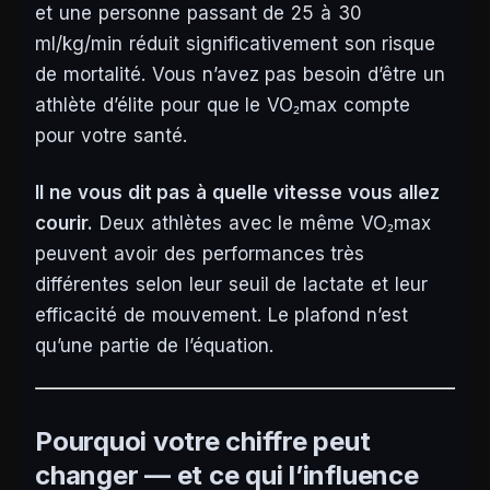
et une personne passant de 25 à 30
ml/kg/min réduit significativement son risque
de mortalité. Vous n’avez pas besoin d’être un
athlète d’élite pour que le VO₂max compte
pour votre santé.
Il ne vous dit pas à quelle vitesse vous allez
courir.
Deux athlètes avec le même VO₂max
peuvent avoir des performances très
différentes selon leur seuil de lactate et leur
efficacité de mouvement. Le plafond n’est
qu’une partie de l’équation.
Pourquoi votre chiffre peut
changer — et ce qui l’influence