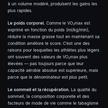
à un volume modéré, produisent les gains les
plus rapides.
Le poids corporel.
Comme le VO₂max est
exprimé en fonction du poids (ml/kg/min),
réduire la masse grasse tout en maintenant sa
condition améliore le score. C’est une des
raisons pour lesquelles les athlètes plus légers
ont souvent des valeurs de VO₂max plus
élevées — pas toujours parce que leur
capacité aérobie absolue est supérieure, mais
parce que le dénominateur est plus petit.
Le sommeil et la récupération.
La qualité du
sommeil, la composition corporelle et des
facteurs de mode de vie comme le tabagisme