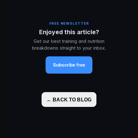
FREE NEWSLETTER
Enjoyed this article?
Get our best training and nutrition
breakdowns straight to your inbox.
Subscribe free
← BACK TO BLOG