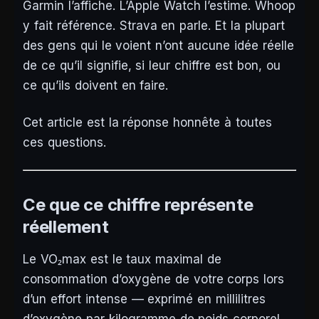
Garmin l’affiche. L’Apple Watch l’estime. Whoop
y fait référence. Strava en parle. Et la plupart
des gens qui le voient n’ont aucune idée réelle
de ce qu’il signifie, si leur chiffre est bon, ou
ce qu’ils doivent en faire.
Cet article est la réponse honnête à toutes
ces questions.
Ce que ce chiffre représente
réellement
Le VO₂max est le taux maximal de
consommation d’oxygène de votre corps lors
d’un effort intense — exprimé en millilitres