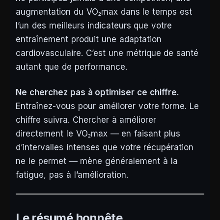
augmentation du VO₂max dans le temps est
l’un des meilleurs indicateurs que votre
entraînement produit une adaptation
cardiovasculaire. C’est une métrique de santé
autant que de performance.
Ne cherchez pas à optimiser ce chiffre.
Entraînez-vous pour améliorer votre forme. Le
chiffre suivra. Chercher à améliorer
directement le VO₂max — en faisant plus
d’intervalles intenses que votre récupération
ne le permet — mène généralement à la
fatigue, pas à l’amélioration.
Le résumé honnête