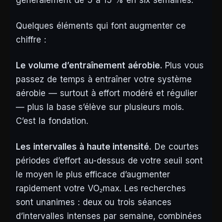
généralement de 5 à 15 % en six semaines.
Quelques éléments qui font augmenter ce
chiffre :
Le volume d’entraînement aérobie.
Plus vous
passez de temps à entraîner votre système
aérobie — surtout à effort modéré et régulier
— plus la base s’élève sur plusieurs mois.
C’est la fondation.
Les intervalles à haute intensité.
De courtes
périodes d’effort au-dessus de votre seuil sont
le moyen le plus efficace d’augmenter
rapidement votre VO₂max. Les recherches
sont unanimes : deux ou trois séances
d’intervalles intenses par semaine, combinées