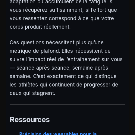
adaptation ou accumulent de la fatigue, si
vous récupérez suffisamment, si l’effort que
vous ressentez correspond à ce que votre
corps produit réellement.
Ces questions nécessitent plus qu’une
métrique de plafond. Elles nécessitent de
suivre l’impact réel de l’entraînement sur vous
— séance après séance, semaine après
semaine. C’est exactement ce qui distingue
les athlètes qui continuent de progresser de
ceux qui stagnent.
Ressources
Précision des wearables pour la