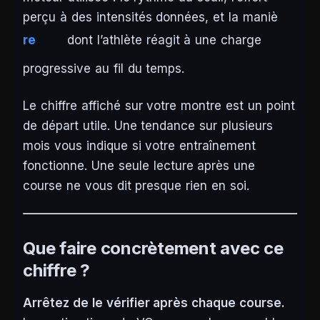
perçu à des intensités données, et la maniè
re
dont l’athlète réagit à une charge
progressive au fil du temps.
Le chiffre affiché sur votre montre est un point
de départ utile. Une tendance sur plusieurs
mois vous indique si votre entraînement
fonctionne. Une seule lecture après une
course ne vous dit presque rien en soi.
Que faire concrètement avec ce
chiffre ?
Arrêtez de le vérifier après chaque course.