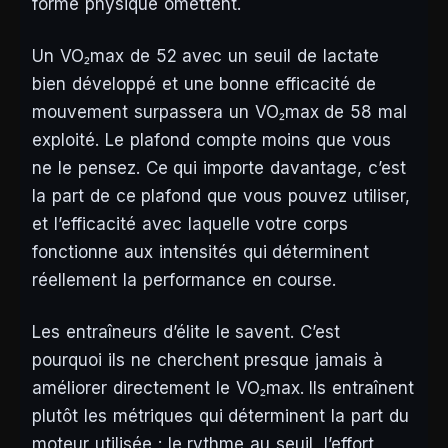
forme physique omettent.
Un VO₂max de 52 avec un seuil de lactate
bien développé et une bonne efficacité de
mouvement surpassera un VO₂max de 58 mal
exploité. Le plafond compte moins que vous
ne le pensez. Ce qui importe davantage, c’est
la part de ce plafond que vous pouvez utiliser,
et l’efficacité avec laquelle votre corps
fonctionne aux intensités qui déterminent
réellement la performance en course.
Les entraîneurs d’élite le savent. C’est
pourquoi ils ne cherchent presque jamais à
améliorer directement le VO₂max. Ils entraînent
plutôt les métriques qui déterminent la part du
moteur utilisée : le rythme au seuil, l’effort