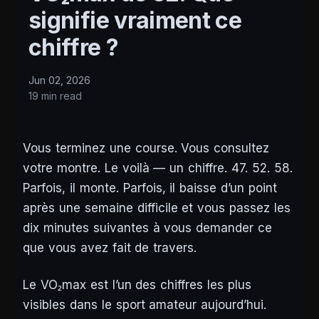
signifie vraiment ce
chiffre ?
Jun 02, 2026
19 min read
Vous terminez une course. Vous consultez
votre montre. Le voilà — un chiffre. 47. 52. 58.
Parfois, il monte. Parfois, il baisse d’un point
après une semaine difficile et vous passez les
dix minutes suivantes à vous demander ce
que vous avez fait de travers.
Le VO₂max est l’un des chiffres les plus
visibles dans le sport amateur aujourd’hui.