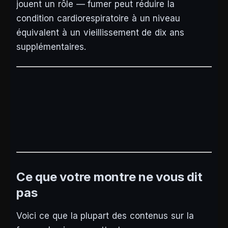
jouent un rôle — fumer peut réduire la
condition cardiorespiratoire à un niveau
équivalent à un vieillissement de dix ans
supplémentaires.
Ce que votre montre ne vous dit
pas
Voici ce que la plupart des contenus sur la