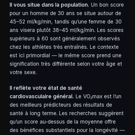
Il vous situe dans la population.
Un bon score
pour un homme de 30 ans se situe autour de
45–52 ml/kg/min, tandis qu’une femme de 30
ans visera plutôt 38–45 ml/kg/min. Les scores
supérieurs à 60 sont généralement observés
chez les athlètes très entraînés. Le contexte
est ici primordial — le même score prend une
signification très différente selon votre âge et
votre sexe.
Il reflète votre état de santé
cardiovasculaire général.
Le VO₂max est l’un
des meilleurs prédicteurs des résultats de
santé à long terme. Les recherches suggèrent
qu’un score au-dessus de la moyenne offre
des bénéfices substantiels pour la longévité —