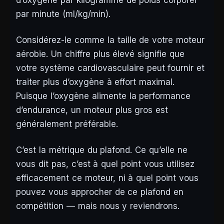
d’oxygène par kilogramme de poids corporel
par minute (ml/kg/min).
Considérez-le comme la taille de votre moteur
aérobie. Un chiffre plus élevé signifie que
votre système cardiovasculaire peut fournir et
traiter plus d’oxygène à effort maximal.
Puisque l’oxygène alimente la performance
d’endurance, un moteur plus gros est
généralement préférable.
C’est la métrique du plafond. Ce qu’elle ne
vous dit pas, c’est à quel point vous utilisez
efficacement ce moteur, ni à quel point vous
pouvez vous approcher de ce plafond en
compétition — mais nous y reviendrons.