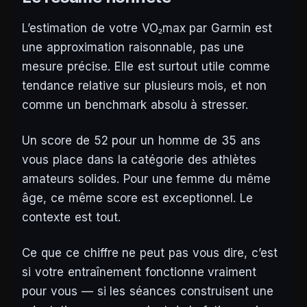
L’estimation de votre VO₂max par Garmin est
une approximation raisonnable, pas une
mesure précise. Elle est surtout utile comme
tendance relative sur plusieurs mois, et non
comme un benchmark absolu à stresser.
Un score de 52 pour un homme de 35 ans
vous place dans la catégorie des athlètes
amateurs solides. Pour une femme du même
âge, ce même score est exceptionnel. Le
contexte est tout.
Ce que ce chiffre ne peut pas vous dire, c’est
si votre entraînement fonctionne vraiment
pour vous — si les séances construisent une