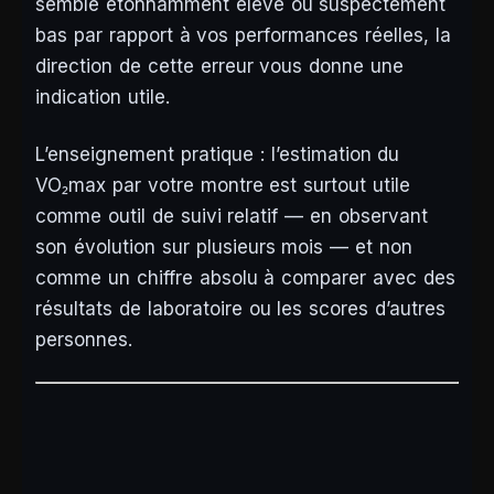
semble étonnamment élevé ou suspectement
bas par rapport à vos performances réelles, la
direction de cette erreur vous donne une
indication utile.
L’enseignement pratique : l’estimation du
VO₂max par votre montre est surtout utile
comme outil de suivi relatif — en observant
son évolution sur plusieurs mois — et non
comme un chiffre absolu à comparer avec des
résultats de laboratoire ou les scores d’autres
personnes.