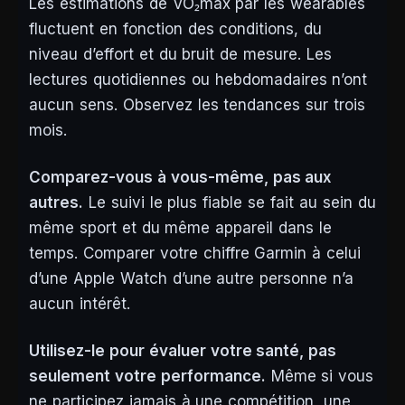
Les estimations de VO₂max par les wearables
fluctuent en fonction des conditions, du
niveau d’effort et du bruit de mesure. Les
lectures quotidiennes ou hebdomadaires n’ont
aucun sens. Observez les tendances sur trois
mois.
Comparez-vous à vous-même, pas aux
autres.
Le suivi le plus fiable se fait au sein du
même sport et du même appareil dans le
temps. Comparer votre chiffre Garmin à celui
d’une Apple Watch d’une autre personne n’a
aucun intérêt.
Utilisez-le pour évaluer votre santé, pas
seulement votre performance.
Même si vous
ne participez jamais à une compétition, une