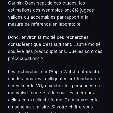
Garmin. Dans sept de ces études, les
estimations des wearables ont été jugées
valides ou acceptables par rapport à la
mesure de référence en laboratoire.
Donc, environ la moitié des recherches
considèrent que c’est suffisant. L’autre moitié
soulève des préoccupations. Quelles sont ces
préoccupations ?
Les recherches sur l’Apple Watch ont montré
que les montres intelligentes ont tendance à
surestimer le VO₂max chez les personnes en
mauvaise forme et à le sous-estimer chez
celles en excellente forme. Garmin présente
un schéma similaire. Si votre chiffre vous