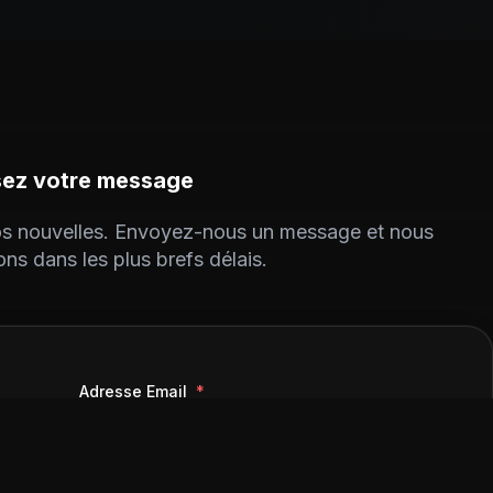
sez votre message
vos nouvelles. Envoyez-nous un message et nous
ns dans les plus brefs délais.
Adresse Email
*