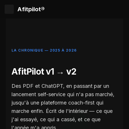
Afitpilot®
LA CHRONIQUE — 2025 À 2026
AfitPilot v1 → v2
Des PDF et ChatGPT, en passant par un
lancement self-service qui n'a pas marché,
jusqu'à une plateforme coach-first qui
marche enfin. Écrit de l'intérieur — ce que
j'ai essayé, ce qui a cassé, et ce que
l'année m'a appris.