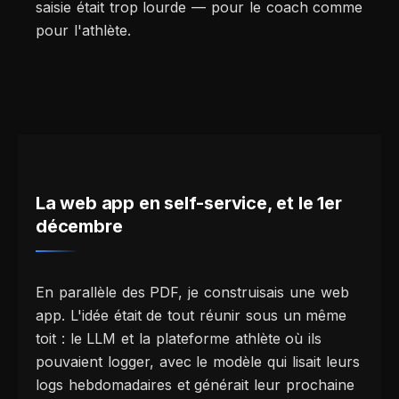
saisie était trop lourde — pour le coach comme
pour l'athlète.
La web app en self-service, et le 1er
décembre
En parallèle des PDF, je construisais une web
app. L'idée était de tout réunir sous un même
toit : le LLM et la plateforme athlète où ils
pouvaient logger, avec le modèle qui lisait leurs
logs hebdomadaires et générait leur prochaine