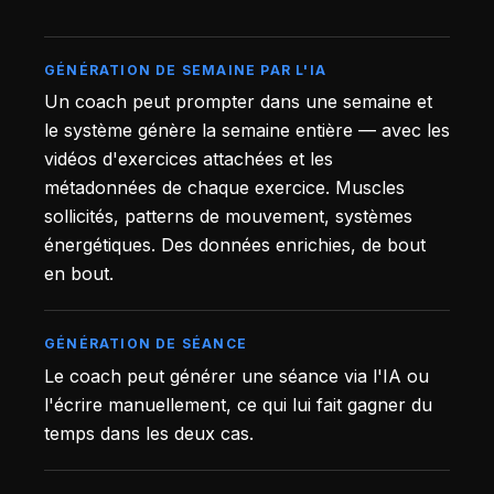
GÉNÉRATION DE SEMAINE PAR L'IA
Un coach peut prompter dans une semaine et
le système génère la semaine entière — avec les
vidéos d'exercices attachées et les
métadonnées de chaque exercice. Muscles
sollicités, patterns de mouvement, systèmes
énergétiques. Des données enrichies, de bout
en bout.
GÉNÉRATION DE SÉANCE
Le coach peut générer une séance via l'IA ou
l'écrire manuellement, ce qui lui fait gagner du
temps dans les deux cas.