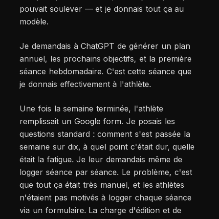
pouvait soulever — et je donnais tout ça au
modèle.
Je demandais à ChatGPT de générer un plan
annuel, les prochains objectifs, et la première
séance hebdomadaire. C'est cette séance que
je donnais effectivement à l'athlète.
Une fois la semaine terminée, l'athlète
remplissait un Google form. Je posais les
questions standard : comment s'est passée la
semaine sur dix, à quel point c'était dur, quelle
était la fatigue. Je leur demandais même de
logger séance par séance. Le problème, c'est
que tout ça était très manuel, et les athlètes
n'étaient pas motivés à logger chaque séance
via un formulaire. La charge d'édition et de