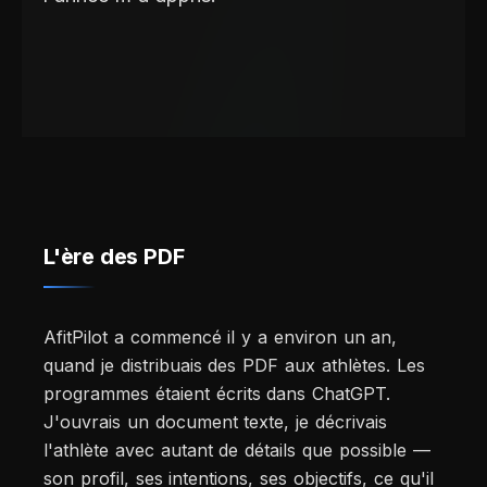
L'ère des PDF
AfitPilot a commencé il y a environ un an,
quand je distribuais des PDF aux athlètes. Les
programmes étaient écrits dans ChatGPT.
J'ouvrais un document texte, je décrivais
l'athlète avec autant de détails que possible —
son profil, ses intentions, ses objectifs, ce qu'il