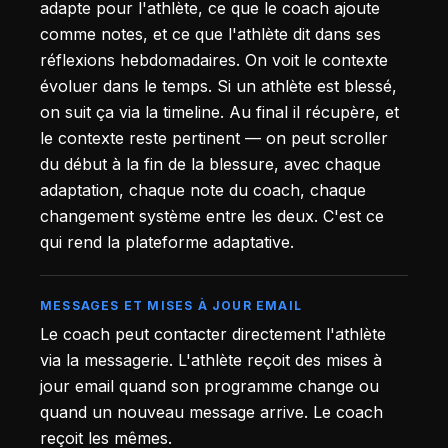
adapte pour l'athlète, ce que le coach ajoute
comme notes, et ce que l'athlète dit dans ses
réflexions hebdomadaires. On voit le contexte
évoluer dans le temps. Si un athlète est blessé,
on suit ça via la timeline. Au final il récupère, et
le contexte reste pertinent — on peut scroller
du début à la fin de la blessure, avec chaque
adaptation, chaque note du coach, chaque
changement système entre les deux. C'est ce
qui rend la plateforme adaptative.
MESSAGES ET MISES À JOUR EMAIL
Le coach peut contacter directement l'athlète
via la messagerie. L'athlète reçoit des mises à
jour email quand son programme change ou
quand un nouveau message arrive. Le coach
reçoit les mêmes.