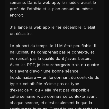
semaine. Dans la web app, le modèle aurait le
profil de l'athlète et le plan annuel au même
endroit.
J'ai lancé la web app le 1er décembre. C'était
un désastre.
La plupart du temps, le LLM était peu fiable. Il
hallucinait, ne comprenait pas le contexte, et
ne rendait pas la qualité dont j'avais besoin.
Avec les PDF, je le surchargeais trois ou quatre
fois avant d'avoir une bonne séance
hebdomadaire — en lui donnant du contexte du
type « cet athlète n'aime pas ce type
d'exercice », ou « elle n'est pas disponible
cette semaine ». Je donnais ce contexte avant
chaque séance, et c'est seulement là que la