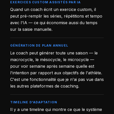
EXERCICES CUSTOM ASSISTÉS PAR IA
Quand un coach écrit un exercice custom, il
peut pré-remplir les séries, répétitions et tempo
avec l'IA — ce qui économise aussi du temps
sur la saisie manuelle.
GÉNÉRATION DE PLAN ANNUEL
Le coach peut générer toute une saison — le
macrocycle, le mésocycle, le microcycle —
pour voir semaine après semaine quelle est
l'intention par rapport aux objectifs de l'athlète.
C'est une fonctionnalité que je n'ai pas vue dans
les autres plateformes de coaching.
TIMELINE D'ADAPTATION
Il y a une timeline qui montre ce que le système