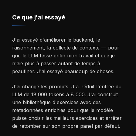
Ce que j'ai essayé
J'ai essayé d'améliorer le backend, le
raisonnement, la collecte de contexte — pour
que le LLM fasse enfin mon travail et que je
n'aie plus à passer autant de temps à
peaufiner. J'ai essayé beaucoup de choses.
J'ai changé les prompts. J'ai réduit l'entrée du
LLM de 18 000 tokens à 8 000. J'ai construit
une bibliothèque d'exercices avec des
métadonnées enrichies pour que le modèle
puisse choisir les meilleurs exercices et arrêter
de retomber sur son propre panel par défaut.