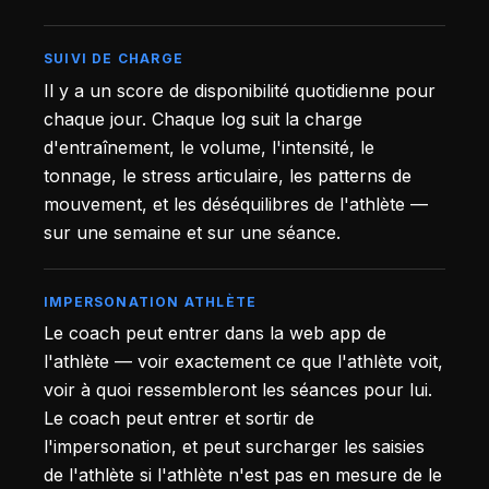
SUIVI DE CHARGE
Il y a un score de disponibilité quotidienne pour
chaque jour. Chaque log suit la charge
d'entraînement, le volume, l'intensité, le
tonnage, le stress articulaire, les patterns de
mouvement, et les déséquilibres de l'athlète —
sur une semaine et sur une séance.
IMPERSONATION ATHLÈTE
Le coach peut entrer dans la web app de
l'athlète — voir exactement ce que l'athlète voit,
voir à quoi ressembleront les séances pour lui.
Le coach peut entrer et sortir de
l'impersonation, et peut surcharger les saisies
de l'athlète si l'athlète n'est pas en mesure de le