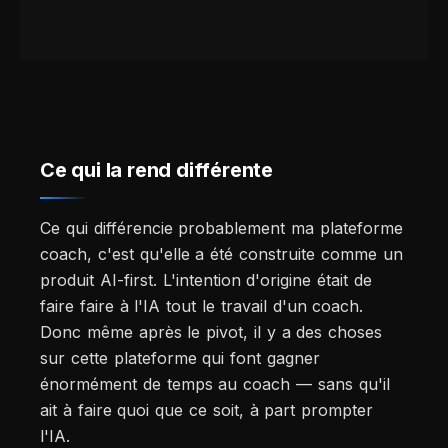
Ce qui la rend différente
Ce qui différencie probablement ma plateforme
coach, c'est qu'elle a été construite comme un
produit AI-first. L'intention d'origine était de
faire faire à l'IA tout le travail d'un coach.
Donc même après le pivot, il y a des choses
sur cette plateforme qui font gagner
énormément de temps au coach — sans qu'il
ait à faire quoi que ce soit, à part prompter
l'IA.