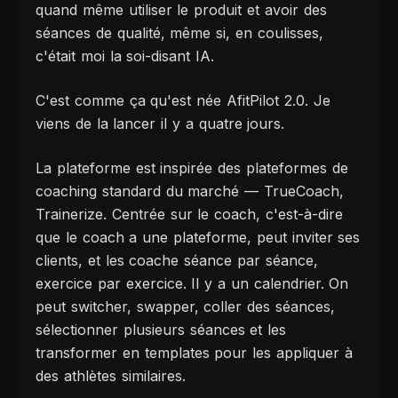
quand même utiliser le produit et avoir des
séances de qualité, même si, en coulisses,
c'était moi la soi-disant IA.
C'est comme ça qu'est née AfitPilot 2.0. Je
viens de la lancer il y a quatre jours.
La plateforme est inspirée des plateformes de
coaching standard du marché — TrueCoach,
Trainerize. Centrée sur le coach, c'est-à-dire
que le coach a une plateforme, peut inviter ses
clients, et les coache séance par séance,
exercice par exercice. Il y a un calendrier. On
peut switcher, swapper, coller des séances,
sélectionner plusieurs séances et les
transformer en templates pour les appliquer à
des athlètes similaires.