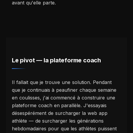
avant qu'elle parte.
Le pivot — la plateforme coach
Il fallait que je trouve une solution. Pendant
que je continuais à peaufiner chaque semaine
en coulisses, j'ai commencé à construire une
plateforme coach en parallèle. J'essayais
désespérément de surcharger la web app
athlète — de surcharger les générations
hebdomadaires pour que les athlètes puissent