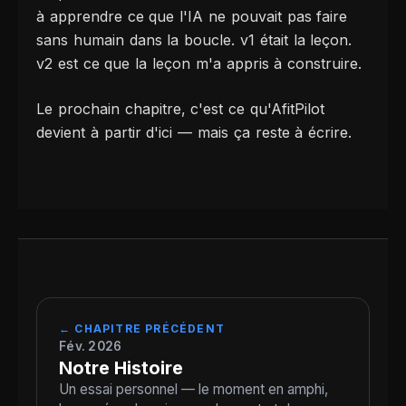
à apprendre ce que l'IA ne pouvait pas faire
sans humain dans la boucle. v1 était la leçon.
v2 est ce que la leçon m'a appris à construire.
Le prochain chapitre, c'est ce qu'AfitPilot
devient à partir d'ici — mais ça reste à écrire.
← CHAPITRE PRÉCÉDENT
Fév. 2026
Notre Histoire
Un essai personnel — le moment en amphi,