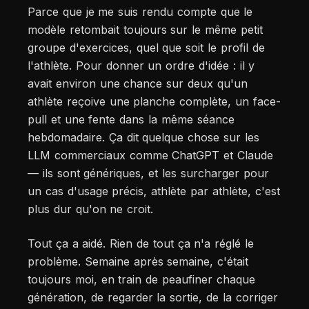
Parce que je me suis rendu compte que le
modèle retombait toujours sur le même petit
groupe d'exercices, quel que soit le profil de
l'athlète. Pour donner un ordre d'idée : il y
avait environ une chance sur deux qu'un
athlète reçoive une planche complète, un face-
pull et une fente dans la même séance
hebdomadaire. Ça dit quelque chose sur les
LLM commerciaux comme ChatGPT et Claude
— ils sont génériques, et les surcharger pour
un cas d'usage précis, athlète par athlète, c'est
plus dur qu'on ne croit.
Tout ça a aidé. Rien de tout ça n'a réglé le
problème. Semaine après semaine, c'était
toujours moi, en train de peaufiner chaque
génération, de regarder la sortie, de la corriger