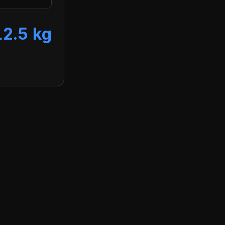
2.5 kg