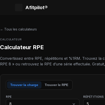
Afitpilot®
← Tous les calculateurs
CALCULATEUR
Calculateur RPE
Convertissez entre RPE, répétitions et %1RM. Trouvez la 
RPE 8 » ou retrouvez le RPE d’une série effectuée. Gratuit,
Trouver la charge
Trouver le RPE
RPE
RÉPÉTITIONS