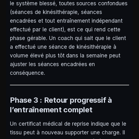
le système blessé, toutes sources confondues
(séances de kinésithérapie, séances
encadrées et tout entraînement indépendant
effectué par le client), est ce qui rend cette
phase gérable. Un coach qui sait que le client
a effectué une séance de kinésithérapie à
volume élevé plus tôt dans la semaine peut
ajuster les séances encadrées en
conséquence.
Phase 3 : Retour progressif à
l’entraînement complet
Un certificat médical de reprise indique que le
tissu peut à nouveau supporter une charge. Il