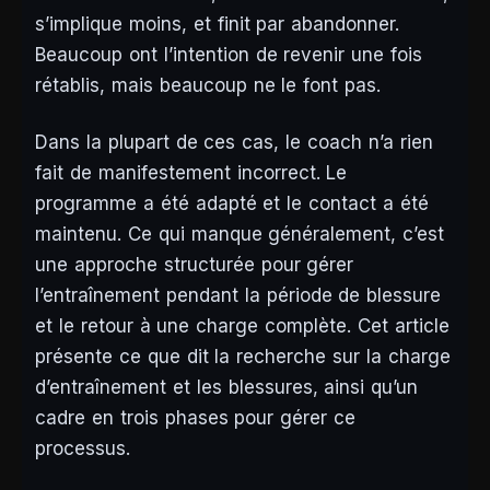
s’implique moins, et finit par abandonner.
Beaucoup ont l’intention de revenir une fois
rétablis, mais beaucoup ne le font pas.
Dans la plupart de ces cas, le coach n’a rien
fait de manifestement incorrect. Le
programme a été adapté et le contact a été
maintenu. Ce qui manque généralement, c’est
une approche structurée pour gérer
l’entraînement pendant la période de blessure
et le retour à une charge complète. Cet article
présente ce que dit la recherche sur la charge
d’entraînement et les blessures, ainsi qu’un
cadre en trois phases pour gérer ce
processus.