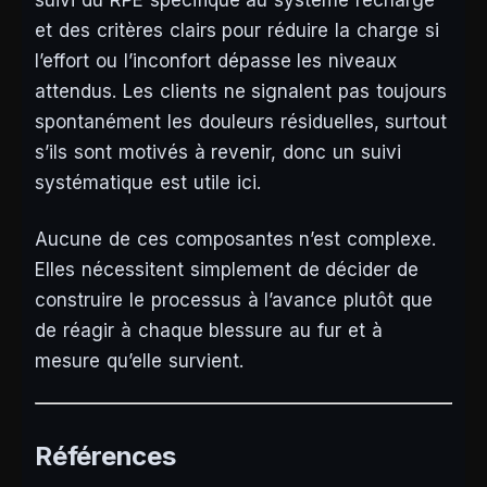
suivi du RPE spécifique au système rechargé
et des critères clairs pour réduire la charge si
l’effort ou l’inconfort dépasse les niveaux
attendus. Les clients ne signalent pas toujours
spontanément les douleurs résiduelles, surtout
s’ils sont motivés à revenir, donc un suivi
systématique est utile ici.
Aucune de ces composantes n’est complexe.
Elles nécessitent simplement de décider de
construire le processus à l’avance plutôt que
de réagir à chaque blessure au fur et à
mesure qu’elle survient.
Références