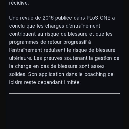
récidive.
Une revue de 2016 publiée dans PLoS ONE a
conclu que les charges d’entraînement
contribuent au risque de blessure et que les
programmes de retour progressif à
l’entraînement réduisent le risque de blessure
ultérieure. Les preuves soutenant la gestion de
la charge en cas de blessure sont assez
solides. Son application dans le coaching de
loisirs reste cependant limitée.