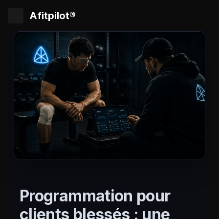
Afitpilot®
Programmation pour
clients blessés : une