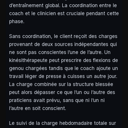
d’entraînement global. La coordination entre le
coach et le clinicien est cruciale pendant cette
phase.
Sans coordination, le client reçoit des charges
provenant de deux sources indépendantes qui
ne sont pas conscientes l’une de l’autre. Un
kinésithérapeute peut prescrire des flexions de
genou chargées tandis que le coach ajoute un
travail léger de presse à cuisses un autre jour.
La charge combinée sur la structure blessée
peut alors dépasser ce que l’un ou l’autre des
praticiens avait prévu, sans que ni l’un ni
l’autre en soit conscient.
Le suivi de la charge hebdomadaire totale sur