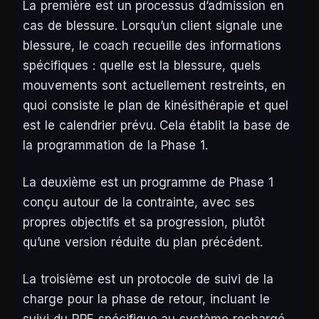
La première est un processus d’admission en
cas de blessure. Lorsqu’un client signale une
blessure, le coach recueille des informations
spécifiques : quelle est la blessure, quels
mouvements sont actuellement restreints, en
quoi consiste le plan de kinésithérapie et quel
est le calendrier prévu. Cela établit la base de
la programmation de la Phase 1.
La deuxième est un programme de Phase 1
conçu autour de la contrainte, avec ses
propres objectifs et sa progression, plutôt
qu’une version réduite du plan précédent.
La troisième est un protocole de suivi de la
charge pour la phase de retour, incluant le