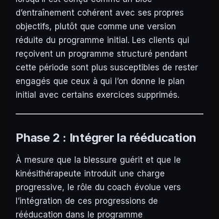
d’entraînement cohérent avec ses propres
objectifs, plutôt que comme une version
réduite du programme initial. Les clients qui
reçoivent un programme structuré pendant
cette période sont plus susceptibles de rester
engagés que ceux à qui l’on donne le plan
initial avec certains exercices supprimés.
Phase 2 : Intégrer la rééducation
À mesure que la blessure guérit et que le
kinésithérapeute introduit une charge
progressive, le rôle du coach évolue vers
l’intégration de ces progressions de
rééducation dans le programme