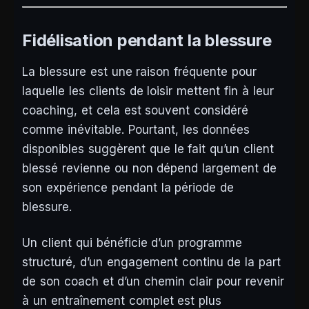
Fidélisation pendant la blessure
La blessure est une raison fréquente pour
laquelle les clients de loisir mettent fin à leur
coaching, et cela est souvent considéré
comme inévitable. Pourtant, les données
disponibles suggèrent que le fait qu’un client
blessé revienne ou non dépend largement de
son expérience pendant la période de
blessure.
Un client qui bénéficie d’un programme
structuré, d’un engagement continu de la part
de son coach et d’un chemin clair pour revenir
à un entraînement complet est plus