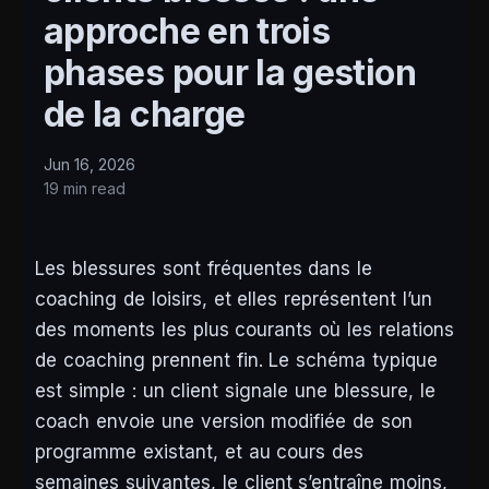
approche en trois
phases pour la gestion
de la charge
Jun 16, 2026
19 min read
Les blessures sont fréquentes dans le
coaching de loisirs, et elles représentent l’un
des moments les plus courants où les relations
de coaching prennent fin. Le schéma typique
est simple : un client signale une blessure, le
coach envoie une version modifiée de son
programme existant, et au cours des
semaines suivantes, le client s’entraîne moins,