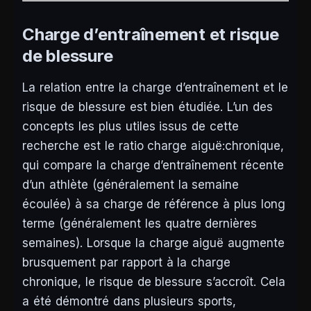
Charge d’entraînement et risque
de blessure
La relation entre la charge d’entraînement et le
risque de blessure est bien étudiée. L’un des
concepts les plus utiles issus de cette
recherche est le ratio charge aiguë:chronique,
qui compare la charge d’entraînement récente
d’un athlète (généralement la semaine
écoulée) à sa charge de référence à plus long
terme (généralement les quatre dernières
semaines). Lorsque la charge aiguë augmente
brusquement par rapport à la charge
chronique, le risque de blessure s’accroît. Cela
a été démontré dans plusieurs sports,