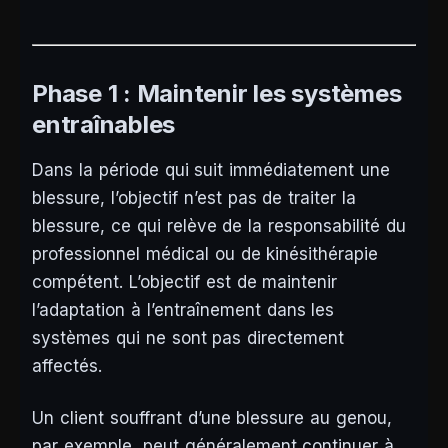
Phase 1 : Maintenir les systèmes
entraînables
Dans la période qui suit immédiatement une
blessure, l’objectif n’est pas de traiter la
blessure, ce qui relève de la responsabilité du
professionnel médical ou de kinésithérapie
compétent. L’objectif est de maintenir
l’adaptation à l’entraînement dans les
systèmes qui ne sont pas directement
affectés.
Un client souffrant d’une blessure au genou,
par exemple, peut généralement continuer à