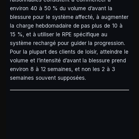
environ 40 à 50 % du volume d’avant la
blessure pour le système affecté, à augmenter
la charge hebdomadaire de pas plus de 10 à
15 %, et à utiliser le RPE spécifique au
système rechargé pour guider la progression.
Pour la plupart des clients de loisir, atteindre le
volume et l’intensité d’avant la blessure prend
environ 8 à 12 semaines, et non les 2 à 3
semaines souvent supposées.