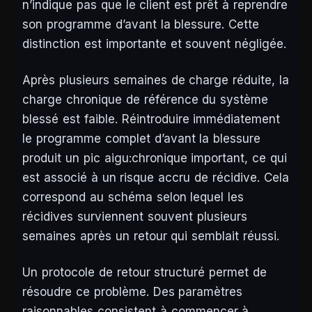
n’indique pas que le client est prêt à reprendre
son programme d’avant la blessure. Cette
distinction est importante et souvent négligée.
Après plusieurs semaines de charge réduite, la
charge chronique de référence du système
blessé est faible. Réintroduire immédiatement
le programme complet d’avant la blessure
produit un pic aigu:chronique important, ce qui
est associé à un risque accru de récidive. Cela
correspond au schéma selon lequel les
récidives surviennent souvent plusieurs
semaines après un retour qui semblait réussi.
Un protocole de retour structuré permet de
résoudre ce problème. Des paramètres
raisonnables consistent à commencer à