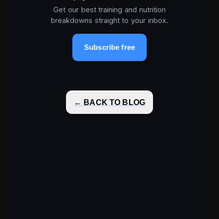
Get our best training and nutrition
breakdowns straight to your inbox.
Subscribe free
← BACK TO BLOG