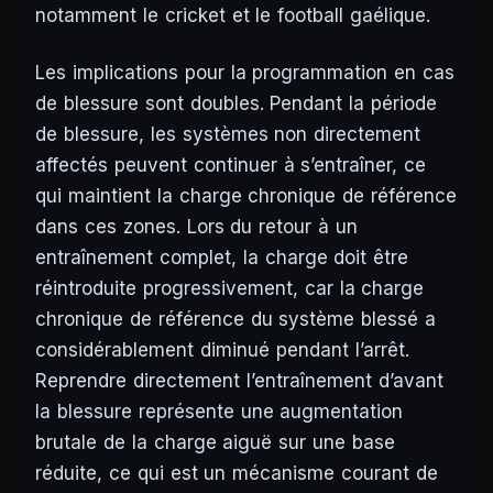
notamment le cricket et le football gaélique.
Les implications pour la programmation en cas
de blessure sont doubles. Pendant la période
de blessure, les systèmes non directement
affectés peuvent continuer à s’entraîner, ce
qui maintient la charge chronique de référence
dans ces zones. Lors du retour à un
entraînement complet, la charge doit être
réintroduite progressivement, car la charge
chronique de référence du système blessé a
considérablement diminué pendant l’arrêt.
Reprendre directement l’entraînement d’avant
la blessure représente une augmentation
brutale de la charge aiguë sur une base
réduite, ce qui est un mécanisme courant de