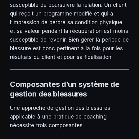
susceptible de poursuivre la relation. Un client
qui reçoit un programme modifié et qui a
l’impression de perdre sa condition physique
et sa valeur pendant la récupération est moins
susceptible de revenir. Bien gérer la période de
blessure est donc pertinent à la fois pour les
résultats du client et pour sa fidélisation.
Composantes d’un système de
gestion des blessures
Une approche de gestion des blessures
applicable à une pratique de coaching
nécessite trois composantes.