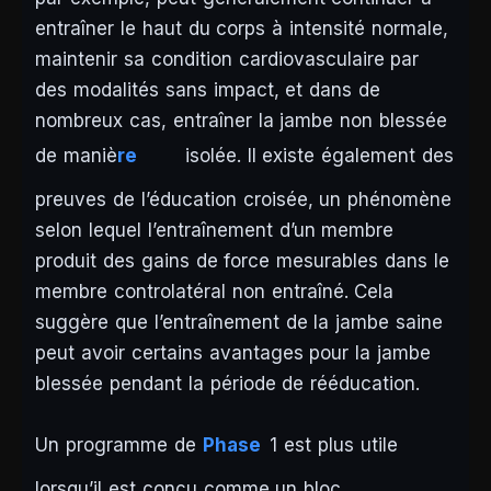
entraîner le haut du corps à intensité normale,
maintenir sa condition cardiovasculaire par
des modalités sans impact, et dans de
nombreux cas, entraîner la jambe non blessée
de maniè
re
isolée. Il existe également des
preuves de l’éducation croisée, un phénomène
selon lequel l’entraînement d’un membre
produit des gains de force mesurables dans le
membre controlatéral non entraîné. Cela
suggère que l’entraînement de la jambe saine
peut avoir certains avantages pour la jambe
blessée pendant la période de rééducation.
Un programme de
Phase
1 est plus utile
lorsqu’il est conçu comme un bloc