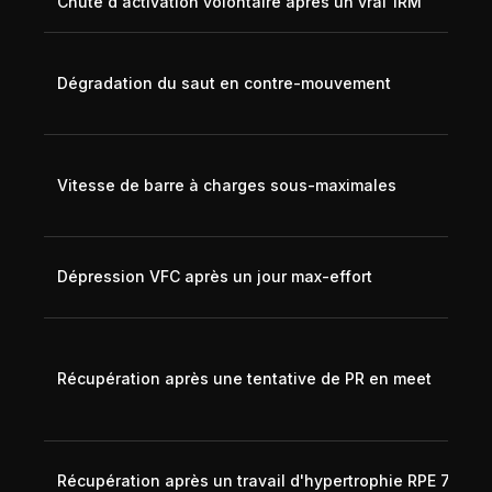
Chute d'activation volontaire après un vrai 1RM
Dégradation du saut en contre-mouvement
Vitesse de barre à charges sous-maximales
Dépression VFC après un jour max-effort
Récupération après une tentative de PR en meet
Récupération après un travail d'hypertrophie RPE 7-8