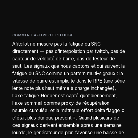
COMMENT AFITPILOT L'UTILISE
Afitpilot ne mesure pas la fatigue du SNC
directement — pas d'interpolation par twitch, pas de
capteur de vélocité de barre, pas de testeur de
saut. Les signaux que nous captons et qui suivent la
fatigue du SNC comme un pattern multi-signaux : la
vitesse de barre est implicite dans le RPE (une série
lente note plus haut même à charge inchangée),
l'axe fatigue Hooper est capté quotidiennement,
l'axe sommeil comme proxy de récupération
neurale cumulée, et la métrique effort delta flagge «
c'était plus dur que prescrit ». Quand plusieurs de
ces signaux dérivent ensemble après une semaine
lourde, le générateur de plan favorise une baisse de