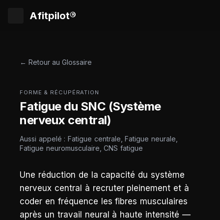
Afitpilot®
← Retour au Glossaire
FORME & RÉCUPÉRATION
Fatigue du SNC (Système
nerveux central)
Aussi appelé : Fatigue centrale, Fatigue neurale,
Fatigue neuromusculaire, CNS fatigue
Une réduction de la capacité du système
nerveux central à recruter pleinement et à
coder en fréquence les fibres musculaires
après un travail neural à haute intensité —