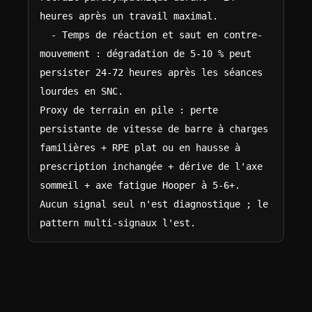
heures après un travail maximal.

  - Temps de réaction et saut en contre-
mouvement : dégradation de 5-10 % peut 
persister 24-72 heures après les séances 
lourdes en SNC.

Proxy de terrain en pile : perte 
persistante de vitesse de barre à charges 
familières + RPE plat ou en hausse à 
prescription inchangée + dérive de l'axe 
sommeil + axe fatigue Hooper à 5-6+. 
Aucun signal seul n'est diagnostique ; le 
pattern multi-signaux l'est.