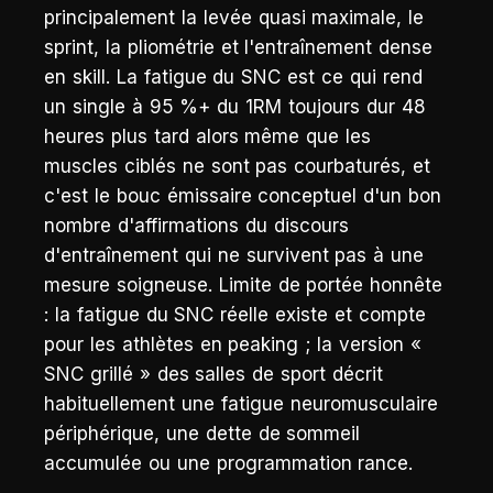
principalement la levée quasi maximale, le
sprint, la pliométrie et l'entraînement dense
en skill. La fatigue du SNC est ce qui rend
un single à 95 %+ du 1RM toujours dur 48
heures plus tard alors même que les
muscles ciblés ne sont pas courbaturés, et
c'est le bouc émissaire conceptuel d'un bon
nombre d'affirmations du discours
d'entraînement qui ne survivent pas à une
mesure soigneuse. Limite de portée honnête
: la fatigue du SNC réelle existe et compte
pour les athlètes en peaking ; la version «
SNC grillé » des salles de sport décrit
habituellement une fatigue neuromusculaire
périphérique, une dette de sommeil
accumulée ou une programmation rance.