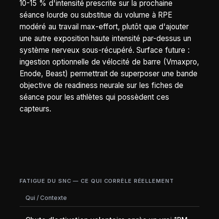
10-15 % d'intensité prescrite sur la prochaine
séance lourde ou substitue du volume à RPE
modéré au travail max-effort, plutôt que d'ajouter
une autre exposition haute intensité par-dessus un
système nerveux sous-récupéré. Surface future :
ingestion optionnelle de vélocité de barre (Vmaxpro,
Enode, Beast) permettrait de superposer une bande
objective de readiness neurale sur les fiches de
séance pour les athlètes qui possèdent ces
capteurs.
FATIGUE DU SNC — CE QUI CORRÈLE RÉELLEMENT
Qui / Contexte