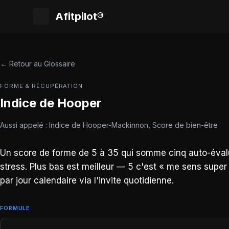
Afitpilot®
← Retour au Glossaire
FORME & RÉCUPÉRATION
Indice de Hooper
Aussi appelé : Indice de Hooper-Mackinnon, Score de bien-être
Un score de forme de 5 à 35 qui somme cinq auto-évalua
stress. Plus bas est meilleur — 5 c'est « me sens super 
par jour calendaire via l'invite quotidienne.
FORMULE