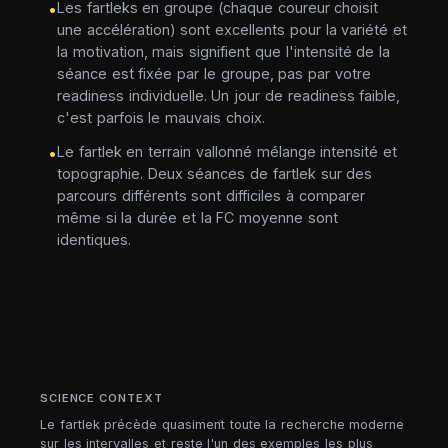
Les fartleks en groupe (chaque coureur choisit
•
une accélération) sont excellents pour la variété et
la motivation, mais signifient que l'intensité de la
séance est fixée par le groupe, pas par votre
readiness individuelle. Un jour de readiness faible,
c'est parfois le mauvais choix.
Le fartlek en terrain vallonné mélange intensité et
•
topographie. Deux séances de fartlek sur des
parcours différents sont difficiles à comparer
même si la durée et la FC moyenne sont
identiques.
SCIENCE CONTEXT
Le fartlek précède quasiment toute la recherche moderne
sur les intervalles et reste l'un des exemples les plus