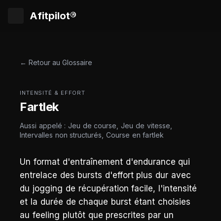
Afitpilot®
← Retour au Glossaire
INTENSITÉ & EFFORT
Fartlek
Aussi appelé : Jeu de course, Jeu de vitesse,
Intervalles non structurés, Course en fartlek
Un format d'entraînement d'endurance qui
entrelace des bursts d'effort plus dur avec
du jogging de récupération facile, l'intensité
et la durée de chaque burst étant choisies
au feeling plutôt que prescrites par un