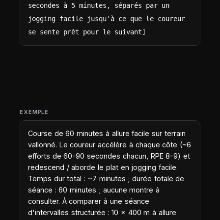
secondes à 5 minutes, séparés par un 
jogging facile jusqu'à ce que le coureur 
se sente prêt pour le suivant]
EXEMPLE
Course de 60 minutes à allure facile sur terrain
vallonné. Le coureur accélère à chaque côte (~6
efforts de 60-90 secondes chacun, RPE 8-9) et
redescend / aborde le plat en jogging facile.
Temps dur total : ~7 minutes ; durée totale de
séance : 60 minutes ; aucune montre à
consulter. À comparer à une séance
d'intervalles structurée : 10 × 400 m à allure