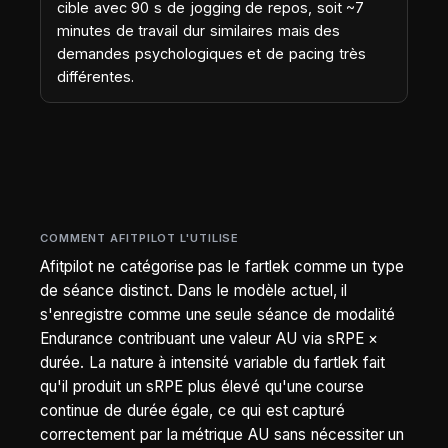
cible avec 90 s de jogging de repos, soit ~7
minutes de travail dur similaires mais des
demandes psychologiques et de pacing très
différentes.
COMMENT AFITPILOT L'UTILISE
Afitpilot ne catégorise pas le fartlek comme un type
de séance distinct. Dans le modèle actuel, il
s'enregistre comme une seule séance de modalité
Endurance contribuant une valeur AU via sRPE ×
durée. La nature à intensité variable du fartlek fait
qu'il produit un sRPE plus élevé qu'une course
continue de durée égale, ce qui est capturé
correctement par la métrique AU sans nécessiter un