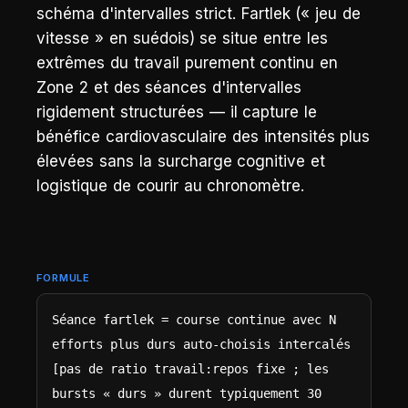
schéma d'intervalles strict. Fartlek (« jeu de
vitesse » en suédois) se situe entre les
extrêmes du travail purement continu en
Zone 2 et des séances d'intervalles
rigidement structurées — il capture le
bénéfice cardiovasculaire des intensités plus
élevées sans la surcharge cognitive et
logistique de courir au chronomètre.
FORMULE
Séance fartlek = course continue avec N 
efforts plus durs auto-choisis intercalés   
[pas de ratio travail:repos fixe ; les 
bursts « durs » durent typiquement 30 