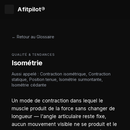
Afitpilot®
← Retour au Glossaire
QUALITÉ & TENDANCES
Isométrie
Aussi appelé : Contraction isométrique, Contraction
statique, Position tenue, Isométrie surmontante,
Isométrie cédante
Un mode de contraction dans lequel le
muscle produit de la force sans changer de
longueur — l'angle articulaire reste fixe,
aucun mouvement visible ne se produit et le