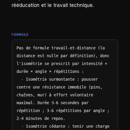
rééducation et le travail technique.
FORMULE
Pas de formule travail-et-distance (la 
distance est nulle par définition), donc 
l'isométrie se prescrit par intensité × 
durée × angle × répétitions :

  - Isométrie surmontante : pousser 
contre une résistance immobile (pins, 
chaînes, mur) à effort volontaire 
maximal. Durée 3-6 secondes par 
répétition ; 3-6 répétitions par angle ; 
2-4 minutes de repos.

  - Isométrie cédante : tenir une charge 