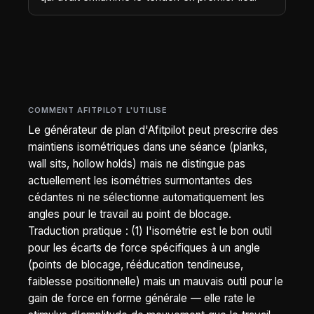
COMMENT AFITPILOT L'UTILISE
Le générateur de plan d'Afitpilot peut prescrire des
maintiens isométriques dans une séance (planks,
wall sits, hollow holds) mais ne distingue pas
actuellement les isométries surmontantes des
cédantes ni ne sélectionne automatiquement les
angles pour le travail au point de blocage.
Traduction pratique : (1) l'isométrie est le bon outil
pour les écarts de force spécifiques à un angle
(points de blocage, rééducation tendineuse,
faiblesse positionnelle) mais un mauvais outil pour le
gain de force en forme générale — elle rate le