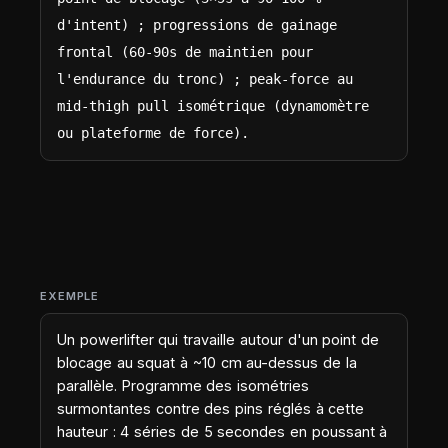
d'intent) ; progressions de gainage 
frontal (60-90s de maintien pour 
l'endurance du tronc) ; peak-force au 
mid-thigh pull isométrique (dynamomètre 
ou plateforme de force).
EXEMPLE
Un powerlifter qui travaille autour d'un point de
blocage au squat à ~10 cm au-dessus de la
parallèle. Programme des isométries
surmontantes contre des pins réglés à cette
hauteur : 4 séries de 5 secondes en poussant à