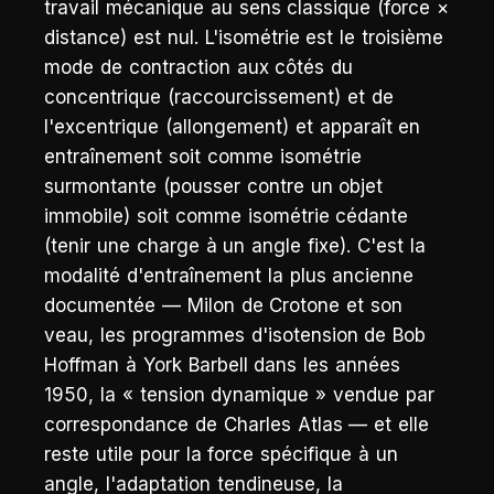
travail mécanique au sens classique (force ×
distance) est nul. L'isométrie est le troisième
mode de contraction aux côtés du
concentrique (raccourcissement) et de
l'excentrique (allongement) et apparaît en
entraînement soit comme isométrie
surmontante (pousser contre un objet
immobile) soit comme isométrie cédante
(tenir une charge à un angle fixe). C'est la
modalité d'entraînement la plus ancienne
documentée — Milon de Crotone et son
veau, les programmes d'isotension de Bob
Hoffman à York Barbell dans les années
1950, la « tension dynamique » vendue par
correspondance de Charles Atlas — et elle
reste utile pour la force spécifique à un
angle, l'adaptation tendineuse, la