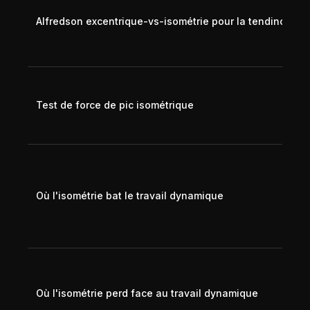
Alfredson excentrique-vs-isométrie pour la tendinopathi
Test de force de pic isométrique
Où l'isométrie bat le travail dynamique
Où l'isométrie perd face au travail dynamique