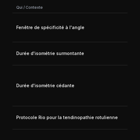
Qui / Contexte
Fenêtre de spécificité à l'angle
Durée d'isométrie surmontante
Durée d'isométrie cédante
Protocole Rio pour la tendinopathie rotulienne