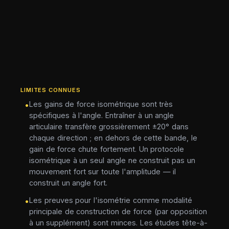
LIMITES CONNUES
Les gains de force isométrique sont très
•
spécifiques à l'angle. Entraîner à un angle
articulaire transfère grossièrement ±20° dans
chaque direction ; en dehors de cette bande, le
gain de force chute fortement. Un protocole
isométrique à un seul angle ne construit pas un
mouvement fort sur toute l'amplitude — il
construit un angle fort.
Les preuves pour l'isométrie comme modalité
•
principale de construction de force (par opposition
à un supplément) sont minces. Les études tête-à-