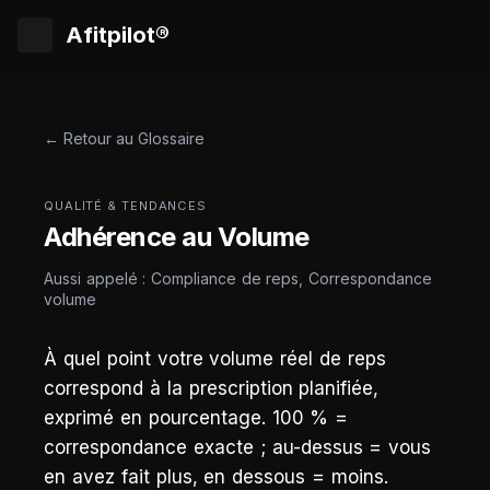
Afitpilot®
← Retour au Glossaire
QUALITÉ & TENDANCES
Adhérence au Volume
Aussi appelé : Compliance de reps, Correspondance
volume
À quel point votre volume réel de reps
correspond à la prescription planifiée,
exprimé en pourcentage. 100 % =
correspondance exacte ; au-dessus = vous
en avez fait plus, en dessous = moins.