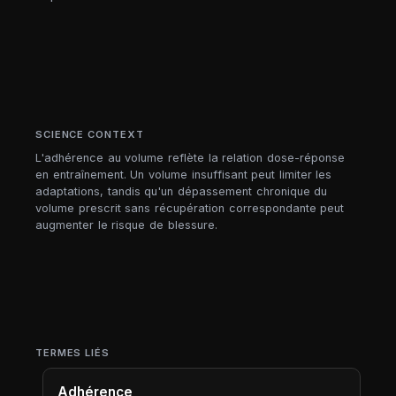
SCIENCE CONTEXT
L'adhérence au volume reflète la relation dose-réponse
en entraînement. Un volume insuffisant peut limiter les
adaptations, tandis qu'un dépassement chronique du
volume prescrit sans récupération correspondante peut
augmenter le risque de blessure.
TERMES LIÉS
Adhérence