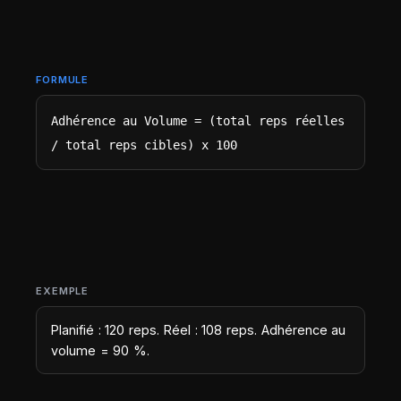
FORMULE
Adhérence au Volume = (total reps réelles 
/ total reps cibles) x 100
EXEMPLE
Planifié : 120 reps. Réel : 108 reps. Adhérence au
volume = 90 %.