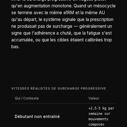
qu'en augmentation monotone. Quand un mésocycle
se termine avec le même e1RM et la même AU
qu'au départ, le système signale que la prescription
ne produisait pas de surcharge — généralement un
signe que l'adhérence a chuté, que la fatigue s'est
accumulée, ou que les cibles étaient calibrées trop
bas.
VITESSES RÉALISTES DE SURCHARGE PROGRESSIVE
Qui / Contexte
Valeur
+2,5-5 kg par
semaine sur
Débutant non entraîné
mouvements
composés