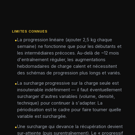
LIMITES CONNUES
La progression linéaire (ajouter 2,5 kg chaque
•
semaine) ne fonctionne que pour les débutants et
les intermédiaires précoces. Au-delà de ~12 mois
d'entraînement régulier, les augmentations
hebdomadaires de charge calent et nécessitent
des schémas de progression plus longs et variés.
La surcharge progressive sur la charge seule est
•
insoutenable indéfiniment — il faut éventuellement
surcharger d'autres variables (volume, densité,
technique) pour continuer à s'adapter. La
périodisation est le cadre pour faire tourner quelle
variable est surchargée.
Une surcharge qui devance la récupération devient
•
sur-atteinte (puis surentraînement). Le « progressif