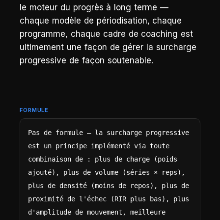
le moteur du progrès à long terme —
chaque modèle de périodisation, chaque
programme, chaque cadre de coaching est
ultimement une façon de gérer la surcharge
progressive de façon soutenable.
FORMULE
Pas de formule — la surcharge progressive 
est un principe implémenté via toute 
combinaison de : plus de charge (poids 
ajouté), plus de volume (séries × reps), 
plus de densité (moins de repos), plus de 
proximité de l'échec (RIR plus bas), plus 
d'amplitude de mouvement, meilleure 