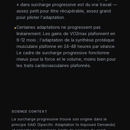
» dans surcharge progressive est du vrai travail —
assez petit pour être récupérable, assez grand
pour piloter l'adaptation.
Certaines adaptations ne progressent pas
•
linéairement. Les gains de VO2max plafonnent en
6-12 mois ; l'adaptation de la synthèse protéique
musculaire plafonne en 24-48 heures par séance.
Le cadre de surcharge progressive fonctionne
mieux pour la force et le volume, moins bien pour
les traits cardiovasculaires plafonnés.
SCIENCE CONTEXT
La surcharge progressive trouve son origine dans le
principe SAID (Specific Adaptation to Imposed Demands)