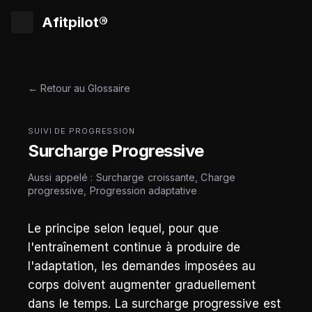
Afitpilot®
← Retour au Glossaire
SUIVI DE PROGRESSION
Surcharge Progressive
Aussi appelé : Surcharge croissante, Charge
progressive, Progression adaptative
Le principe selon lequel, pour que
l'entraînement continue à produire de
l'adaptation, les demandes imposées au
corps doivent augmenter graduellement
dans le temps. La surcharge progressive est