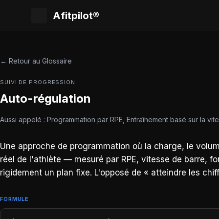
Afitpilot®
← Retour au Glossaire
SUIVI DE PROGRESSION
Auto-régulation
Aussi appelé : Programmation par RPE, Entraînement basé sur la vite
Une approche de programmation où la charge, le volume 
réel de l'athlète — mesuré par RPE, vitesse de barre, 
rigidement un plan fixe. L'opposé de « atteindre les chiff
FORMULE