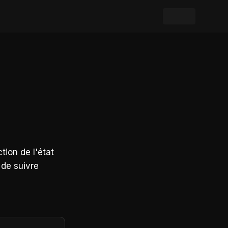
ion de l'état
 de suivre