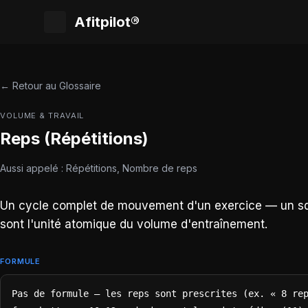
Afitpilot®
← Retour au Glossaire
VOLUME & TRAVAIL
Reps (Répétitions)
Aussi appelé : Répétitions, Nombre de reps
Un cycle complet de mouvement d'un exercice — un sq
sont l'unité atomique du volume d'entraînement.
FORMULE
Pas de formule — les reps sont prescrites (ex. « 8 rep