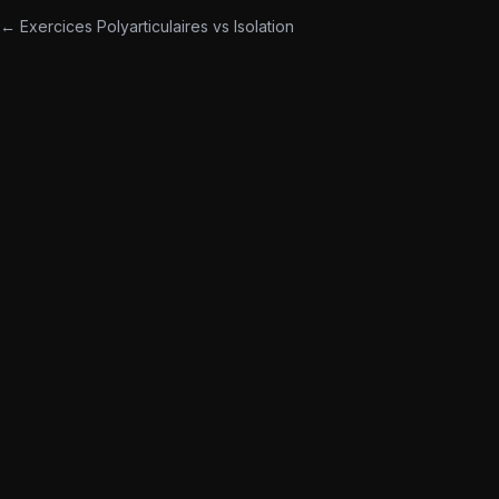
← Exercices Polyarticulaires vs Isolation