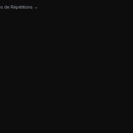
es de Répétitions →