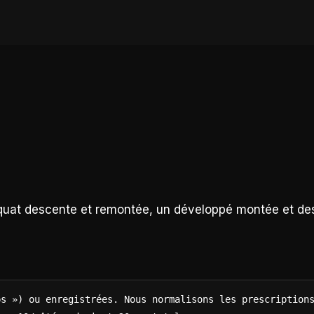
uat descente et remontée, un développé montée et des
s ») ou enregistrées. Nous normalisons les prescriptions