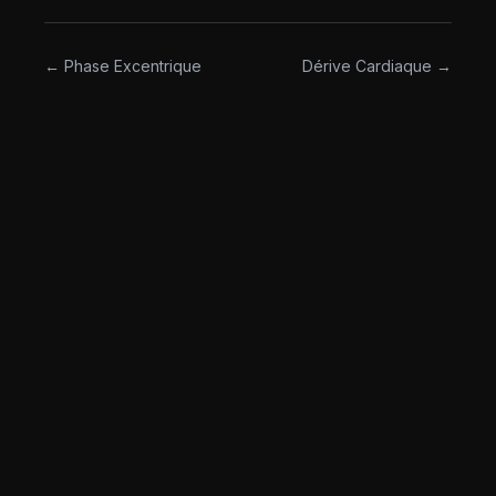
← Phase Excentrique
Dérive Cardiaque →