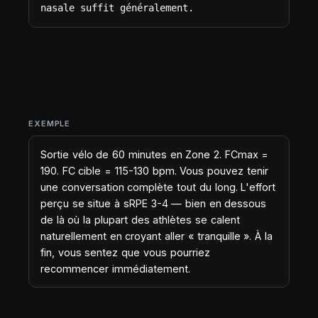
nasale suffit généralement.
EXEMPLE
Sortie vélo de 60 minutes en Zone 2. FCmax =
190. FC cible = 115-130 bpm. Vous pouvez tenir
une conversation complète tout du long. L'effort
perçu se situe à sRPE 3-4 — bien en dessous
de là où la plupart des athlètes se calent
naturellement en croyant aller « tranquille ». À la
fin, vous sentez que vous pourriez
recommencer immédiatement.