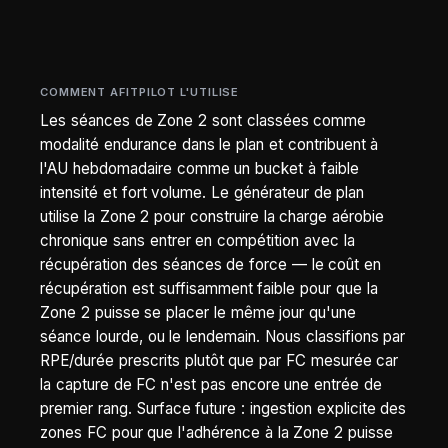
COMMENT AFITPILOT L'UTILISE
Les séances de Zone 2 sont classées comme
modalité endurance dans le plan et contribuent à
l'AU hebdomadaire comme un bucket à faible
intensité et fort volume. Le générateur de plan
utilise la Zone 2 pour construire la charge aérobie
chronique sans entrer en compétition avec la
récupération des séances de force — le coût en
récupération est suffisamment faible pour que la
Zone 2 puisse se placer le même jour qu'une
séance lourde, ou le lendemain. Nous classifions par
RPE/durée prescrits plutôt que par FC mesurée car
la capture de FC n'est pas encore une entrée de
premier rang. Surface future : ingestion explicite des
zones FC pour que l'adhérence à la Zone 2 puisse