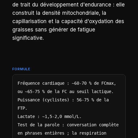
de trait du développement d'endurance : elle
construit la densité mitochondriale, la
capillarisation et la capacité d'oxydation des
graisses sans générer de fatigue
significative.
FORMULE
Fréquence cardiaque : ~60-70 % de FCmax, 
ou ~65-75 % de la FC au seuil lactique.

Puissance (cyclistes) : 56-75 % de la 
FTP.

Lactate : ~1,5-2,0 mmol/L.

Test de la parole : conversation complète 
en phrases entières ; la respiration 