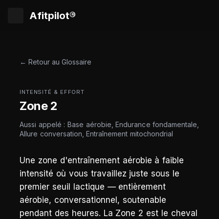
Afitpilot®
← Retour au Glossaire
INTENSITÉ & EFFORT
Zone 2
Aussi appelé : Base aérobie, Endurance fondamentale,
Allure conversation, Entraînement mitochondrial
Une zone d'entraînement aérobie à faible
intensité où vous travaillez juste sous le
premier seuil lactique — entièrement
aérobie, conversationnel, soutenable
pendant des heures. La Zone 2 est le cheval