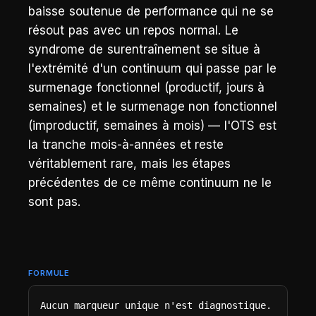
baisse soutenue de performance qui ne se
résout pas avec un repos normal. Le
syndrome de surentraînement se situe à
l'extrémité d'un continuum qui passe par le
surmenage fonctionnel (productif, jours à
semaines) et le surmenage non fonctionnel
(improductif, semaines à mois) — l'OTS est
la tranche mois-à-années et reste
véritablement rare, mais les étapes
précédentes de ce même continuum ne le
sont pas.
FORMULE
Aucun marqueur unique n'est diagnostique. 