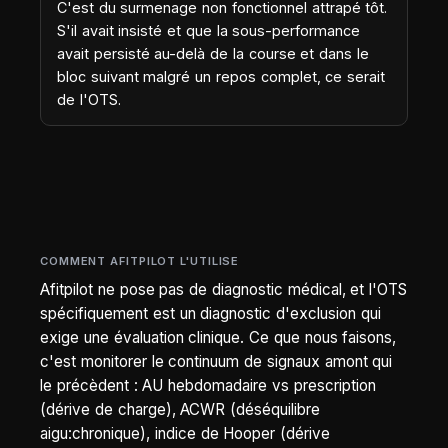
C'est du surmenage non fonctionnel attrapé tôt.
S'il avait insisté et que la sous-performance
avait persisté au-delà de la course et dans le
bloc suivant malgré un repos complet, ce serait
de l'OTS.
COMMENT AFITPILOT L'UTILISE
Afitpilot ne pose pas de diagnostic médical, et l'OTS
spécifiquement est un diagnostic d'exclusion qui
exige une évaluation clinique. Ce que nous faisons,
c'est monitorer le continuum de signaux amont qui
le précèdent : AU hebdomadaire vs prescription
(dérive de charge), ACWR (déséquilibre
aigu:chronique), indice de Hooper (dérive