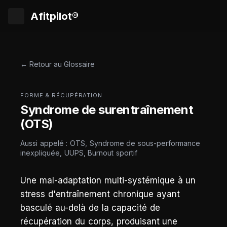
Afitpilot®
← Retour au Glossaire
FORME & RÉCUPÉRATION
Syndrome de surentraînement
(OTS)
Aussi appelé : OTS, Syndrome de sous-performance
inexpliquée, UUPS, Burnout sportif
Une mal-adaptation multi-systémique à un
stress d'entraînement chronique ayant
basculé au-delà de la capacité de
récupération du corps, produisant une