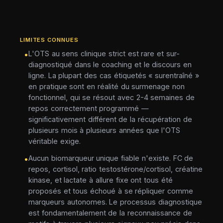
LIMITES CONNUES
L'OTS au sens clinique strict est rare et sur-
•
diagnostiqué dans le coaching et le discours en
ligne. La plupart des cas étiquetés « surentraîné »
en pratique sont en réalité du surmenage non
fonctionnel, qui se résout avec 2-4 semaines de
repos correctement programmé —
significativement différent de la récupération de
plusieurs mois à plusieurs années que l'OTS
véritable exige.
Aucun biomarqueur unique fiable n'existe. FC de
•
repos, cortisol, ratio testostérone/cortisol, créatine
kinase, et lactate à allure fixe ont tous été
proposés et tous échoué à se répliquer comme
marqueurs autonomes. Le processus diagnostique
est fondamentalement de la reconnaissance de