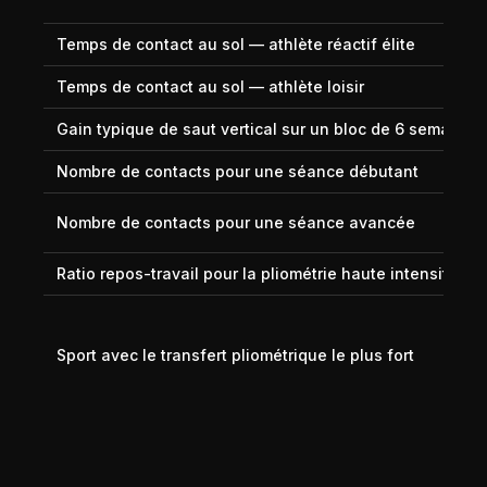
Temps de contact au sol — athlète réactif élite
Temps de contact au sol — athlète loisir
Gain typique de saut vertical sur un bloc de 6 semaines
Nombre de contacts pour une séance débutant
Nombre de contacts pour une séance avancée
Ratio repos-travail pour la pliométrie haute intensité
Sport avec le transfert pliométrique le plus fort