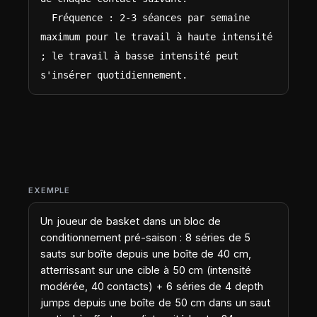
  Fréquence : 2-3 séances par semaine 
maximum pour le travail à haute intensité 
; le travail à basse intensité peut 
s'insérer quotidiennement.
EXEMPLE
Un joueur de basket dans un bloc de
conditionnement pré-saison : 8 séries de 5
sauts sur boîte depuis une boîte de 40 cm,
atterrissant sur une cible à 50 cm (intensité
modérée, 40 contacts) + 6 séries de 4 depth
jumps depuis une boîte de 50 cm dans un saut