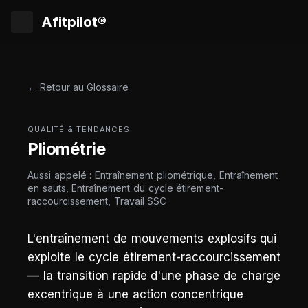
Afitpilot®
← Retour au Glossaire
QUALITÉ & TENDANCES
Pliométrie
Aussi appelé : Entraînement pliométrique, Entraînement
en sauts, Entraînement du cycle étirement-
raccourcissement, Travail SSC
L'entraînement de mouvements explosifs qui
exploite le cycle étirement-raccourcissement
— la transition rapide d'une phase de charge
excentrique à une action concentrique