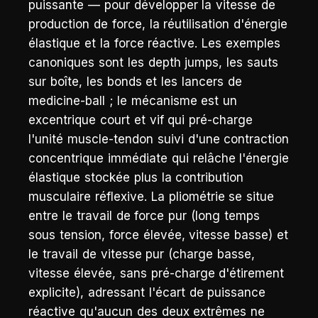
puissante — pour développer la vitesse de
production de force, la réutilisation d'énergie
élastique et la force réactive. Les exemples
canoniques sont les depth jumps, les sauts
sur boîte, les bonds et les lancers de
medicine-ball ; le mécanisme est un
excentrique court et vif qui pré-charge
l'unité muscle-tendon suivi d'une contraction
concentrique immédiate qui relâche l'énergie
élastique stockée plus la contribution
musculaire réflexive. La pliométrie se situe
entre le travail de force pur (long temps
sous tension, force élevée, vitesse basse) et
le travail de vitesse pur (charge basse,
vitesse élevée, sans pré-charge d'étirement
explicite), adressant l'écart de puissance
réactive qu'aucun des deux extrêmes ne