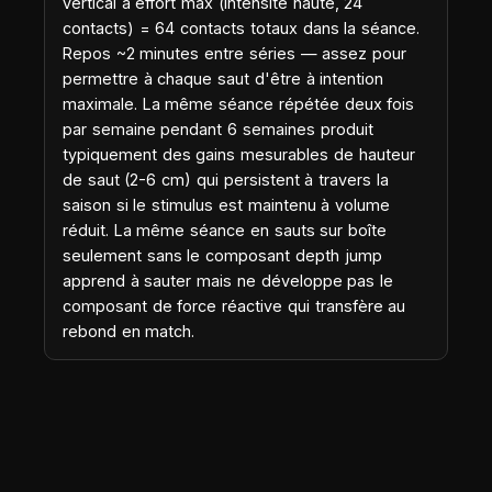
vertical à effort max (intensité haute, 24
contacts) = 64 contacts totaux dans la séance.
Repos ~2 minutes entre séries — assez pour
permettre à chaque saut d'être à intention
maximale. La même séance répétée deux fois
par semaine pendant 6 semaines produit
typiquement des gains mesurables de hauteur
de saut (2-6 cm) qui persistent à travers la
saison si le stimulus est maintenu à volume
réduit. La même séance en sauts sur boîte
seulement sans le composant depth jump
apprend à sauter mais ne développe pas le
composant de force réactive qui transfère au
rebond en match.