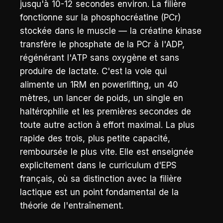
jusqu'à 10-12 secondes environ. La filière
fonctionne sur la phosphocréatine (PCr)
stockée dans le muscle — la créatine kinase
transfère le phosphate de la PCr à l'ADP,
régénérant l'ATP sans oxygène et sans
produire de lactate. C'est la voie qui
alimente un 1RM en powerlifting, un 40
mètres, un lancer de poids, un single en
haltérophilie et les premières secondes de
toute autre action à effort maximal. La plus
rapide des trois, plus petite capacité,
remboursée le plus vite. Elle est enseignée
explicitement dans le curriculum d'EPS
français, où sa distinction avec la filière
lactique est un point fondamental de la
théorie de l'entraînement.