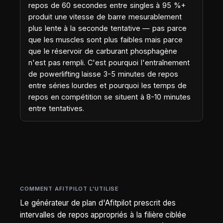
repos de 60 secondes entre singles à 95 %+
produit une vitesse de barre mesurablement
plus lente à la seconde tentative — pas parce
que les muscles sont plus faibles mais parce
que le réservoir de carburant phosphagène
n'est pas rempli. C'est pourquoi l'entraînement
de powerlifting laisse 3-5 minutes de repos
entre séries lourdes et pourquoi les temps de
repos en compétition se situent à 8-10 minutes
entre tentatives.
COMMENT AFITPILOT L'UTILISE
Le générateur de plan d'Afitpilot prescrit des
intervalles de repos appropriés à la filière ciblée