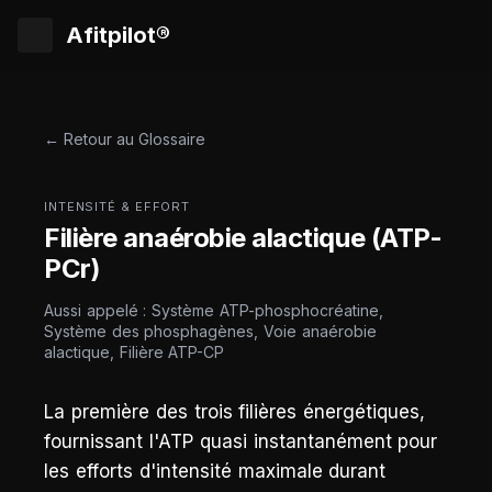
Afitpilot®
← Retour au Glossaire
INTENSITÉ & EFFORT
Filière anaérobie alactique (ATP-
PCr)
Aussi appelé : Système ATP-phosphocréatine,
Système des phosphagènes, Voie anaérobie
alactique, Filière ATP-CP
La première des trois filières énergétiques,
fournissant l'ATP quasi instantanément pour
les efforts d'intensité maximale durant