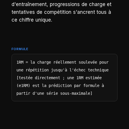
d'entraînement, progressions de charge et
tentatives de compétition s'ancrent tous à
ce chiffre unique.
FORMULE
1RM = la charge réellement soulevée pour 
une répétition jusqu'à l'échec technique   
[testée directement ; une 1RM estimée 
(e1RM) est la prédiction par formule à 
partir d'une série sous-maximale]