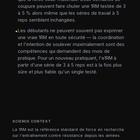
coupure peuvent faire chuter une 1RM testée de 3
à 5 % alors même que les séries de travail à 5
reps semblent inchangées.
Les débutants ne peuvent souvent pas exprimer
•
une vraie 1RM en toute sécurité — la coordination
et l'intention de soulever maximalement sont des
compétences qui demandent des mois de
pratique. Pour un nouveau pratiquant, l'e1RM à
partir d'une série de 3 à 5 reps est à la fois plus
sûre et plus fiable qu'un single testé.
SCIENCE CONTEXT
La 1RM est la référence standard de force en recherche
sur l'entraînement contre résistance depuis les années