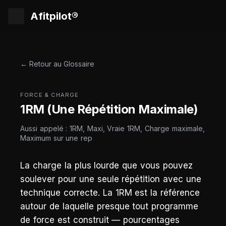
Afitpilot®
← Retour au Glossaire
FORCE & CHARGE
1RM (Une Répétition Maximale)
Aussi appelé : 1RM, Maxi, Vraie 1RM, Charge maximale,
Maximum sur une rep
La charge la plus lourde que vous pouvez
soulever pour une seule répétition avec une
technique correcte. La 1RM est la référence
autour de laquelle presque tout programme
de force est construit — pourcentages