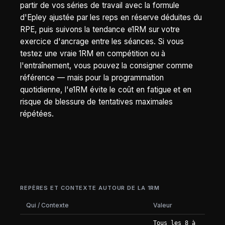
partir de vos séries de travail avec la formule
d'Epley ajustée par les reps en réserve déduites du
RPE, puis suivons la tendance e1RM sur votre
exercice d'ancrage entre les séances. Si vous
testez une vraie 1RM en compétition ou à
l'entraînement, vous pouvez la consigner comme
référence — mais pour la programmation
quotidienne, l'e1RM évite le coût en fatigue et en
risque de blessure de tentatives maximales
répétées.
REPÈRES ET CONTEXTE AUTOUR DE LA 1RM
Qui / Contexte
Valeur
Tous les 8 à