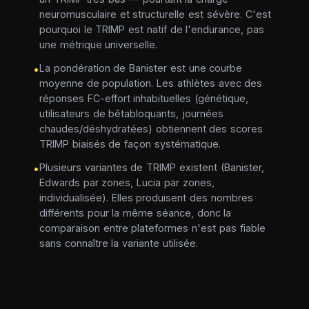
neuromusculaire et structurelle est sévère. C'est
pourquoi le TRIMP est natif de l'endurance, pas
une métrique universelle.
La pondération de Banister est une courbe
•
moyenne de population. Les athlètes avec des
réponses FC-effort inhabituelles (génétique,
utilisateurs de bêtabloquants, journées
chaudes/déshydratées) obtiennent des scores
TRIMP biaisés de façon systématique.
Plusieurs variantes de TRIMP existent (Banister,
•
Edwards par zones, Lucia par zones,
individualisée). Elles produisent des nombres
différents pour la même séance, donc la
comparaison entre plateformes n'est pas fiable
sans connaître la variante utilisée.