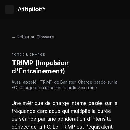
Afitpilot®
← Retour au Glossaire
FORCE & CHARGE
TRIMP (Impulsion
d'Entraînement)
Aussi appelé : TRIMP de Banister, Charge basée sur la
FC, Charge d'entraînement cardiovasculaire
Une métrique de charge interne basée sur la
fréquence cardiaque qui multiplie la durée
de séance par une pondération d'intensité
dérivée de la FC. Le TRIMP est l'équivalent