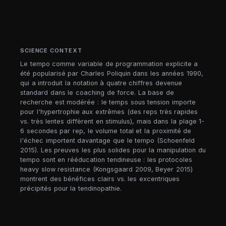
SCIENCE CONTEXT
Le tempo comme variable de programmation explicite a
été popularisé par Charles Poliquin dans les années 1990,
qui a introduit la notation à quatre chiffres devenue
standard dans le coaching de force. La base de
recherche est modérée : le temps sous tension importe
pour l'hypertrophie aux extrêmes (des reps très rapides
vs. très lentes diffèrent en stimulus), mais dans la plage 1-
6 secondes par rep, le volume total et la proximité de
l'échec importent davantage que le tempo (Schoenfeld
2015). Les preuves les plus solides pour la manipulation du
tempo sont en rééducation tendineuse : les protocoles
heavy slow resistance (Kongsgaard 2009, Beyer 2015)
montrent des bénéfices clairs vs. les excentriques
précipités pour la tendinopathie.