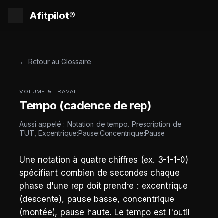
Afitpilot®
← Retour au Glossaire
VOLUME & TRAVAIL
Tempo (cadence de rep)
Aussi appelé : Notation de tempo, Prescription de
TUT, Excentrique:Pause:Concentrique:Pause
Une notation à quatre chiffres (ex. 3-1-1-0)
spécifiant combien de secondes chaque
phase d'une rep doit prendre : excentrique
(descente), pause basse, concentrique
(montée), pause haute. Le tempo est l'outil