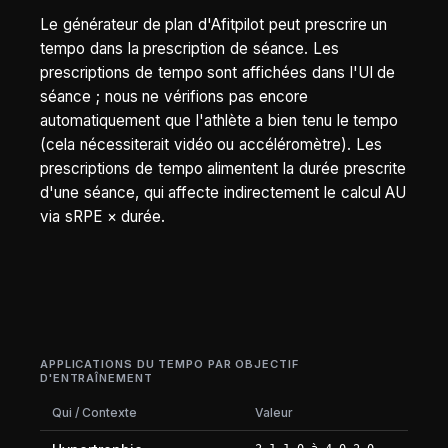
Le générateur de plan d'Afitpilot peut prescrire un
tempo dans la prescription de séance. Les
prescriptions de tempo sont affichées dans l'UI de
séance ; nous ne vérifions pas encore
automatiquement que l'athlète a bien tenu le tempo
(cela nécessiterait vidéo ou accéléromètre). Les
prescriptions de tempo alimentent la durée prescrite
d'une séance, qui affecte indirectement le calcul AU
via sRPE × durée.
APPLICATIONS DU TEMPO PAR OBJECTIF
D'ENTRAÎNEMENT
Qui / Contexte
Valeur